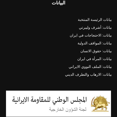
البيانات
بيانات الرئيسة المنتخبة
بيانات: أشرف وليبرتي
بيانات: الاحتجاجات في ايران
بيانات: المواقف الدولية
بيانات: حقوق الانسان
بيانات: المرأة في ايران
بيانات: الملف النووي الايراني
بيانات: الارهاب والتطرف الديني