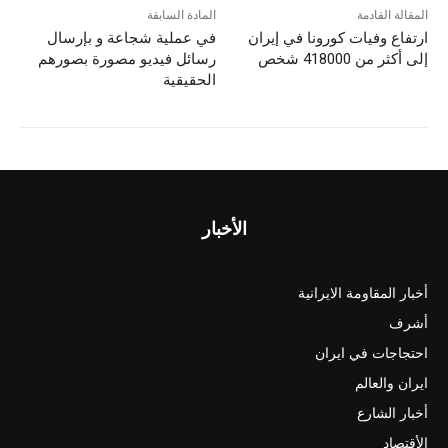
المقالة القادمة
المادة السابقة
ارتفاع وفیات کورونا في إيران
في عملية شجاعة و بإرسال
إلى أكثر من 418000 شخص
رسائل فيديو مصورة بصورهم
الحقيقية
الأخبار
أخبار المقاومة الايرانية
أشرف
احتجاجات في ايران
ايران والعالم
أخبار الشارع
الأقتصاد