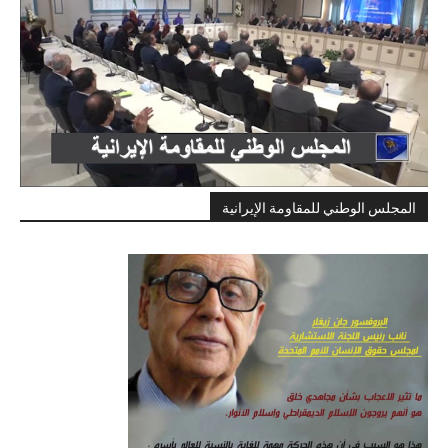
المجلس الوطني للمقاومة الإيرانية