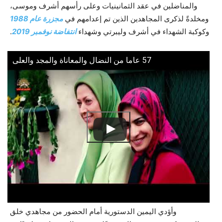
والمناضلين في عقد الثمانينيات وعلى رأسهم أشرف وموسى،
ومخلدةً لذكرى المجاهدين الذين تم إعدامهم في
مجزرة عام 1988
وكوكبة الشهداء في أشرف وليبرتي وشهداء
انتفاضة نوفمبر 2019
.
57 عاما من النضال والمعاناة والمجد والعلى
وأؤدي اليمين الدستورية أمام الحضور من مجاهدي خلق