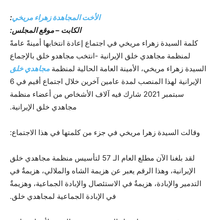
الأخت المجاهدة زهراء مريخي
:
الکابت – موقع المجلس:
كلمة السيدة زهراء مريخي في اجتماع إعادة انتخابها أمينةً عامةً
لمنظمة مجاهدي خلق الإيرانية -انتخب مجاهدو خلق بالإجماع
السيدة زهراء مريخي، الأمينة العامة الحالية لمنظمة
مجاهدي خلق
الإيرانية لهذا المنصب لمدة عامين آخرين خلال اجتماع أقيم في 6
سبتمبر 2021 شارك فيه آلاف الأشخاص من أعضاء منظمة
مجاهدي خلق الإيرانية.
وقالت السيدة زهرا مريخي في جزء من كلمتها في هذا الاجتماع:
لقد بلغنا الآن مطلع العام الـ 57 لتأسيس منظمة مجاهدي خلق
الإيرانية، وهذا الرقم يعبر عن هزيمة الشاه والملالي، هزيمةٌ في
التدمير والإبادة، هزيمةٌ في الاستئصال والإبادة الجماعية، وهزيمةٌ
في الإبادة الجماعية لمجاهدي خلق.