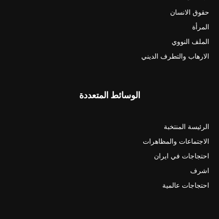
حقوق الانسان
المرأة
الملف النووي
الارهاب والتطرف الديني
الوسائط المتعددة
الرئيسة المنتخبة
الاجتماعات والمظاهرات
احتجاجات في ايران
اشرف
احتجاجات عالمية