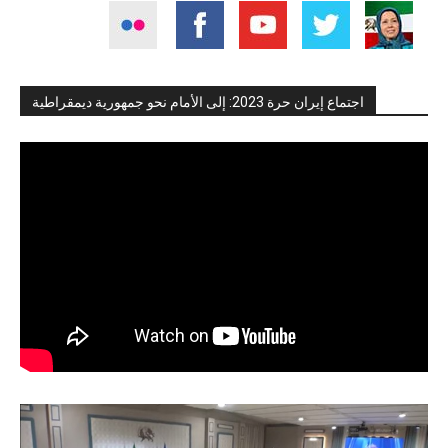
اجتماع إيران حرة 2023: إلى الأمام نحو جمهورية ديمقراطية