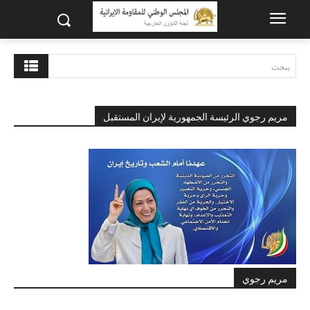
يبحث
مريم رجوي الرئيسة الجمهورية لإيران المستقبل
مريم رجوي