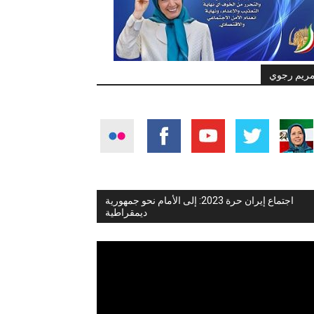
ريم رجوي
اجتماع إيران حرة 2023: إلى الأمام نحو جمهورية
ديمقراطية