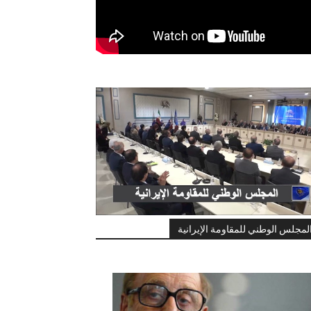
لمجلس الوطني للمقاومة الإيرانية