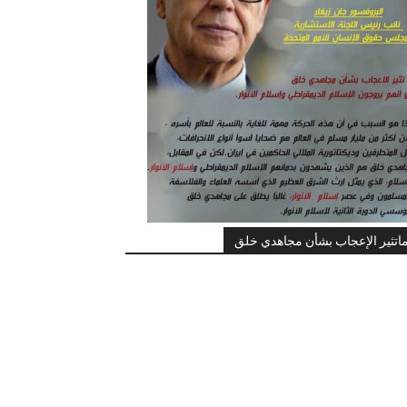
اتثير الإعجاب بشأن مجاهدي خلق