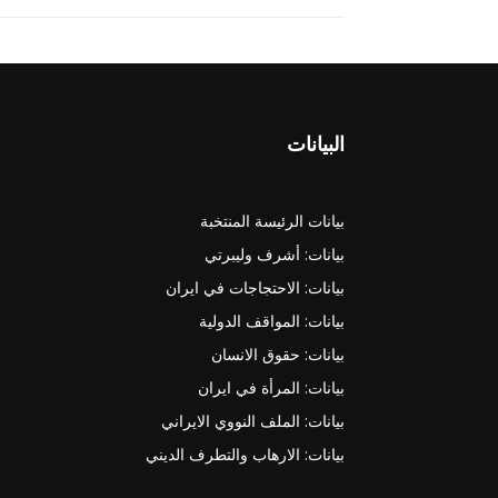
البيانات
بيانات الرئيسة المنتخبة
بيانات: أشرف وليبرتي
بيانات: الاحتجاجات في ايران
بيانات: المواقف الدولية
بيانات: حقوق الانسان
بيانات: المرأة في ايران
بيانات: الملف النووي الايراني
بيانات: الارهاب والتطرف الديني