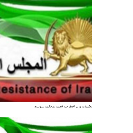
تعليمات وزير الخارجية الغبية لمحكمة سويدية