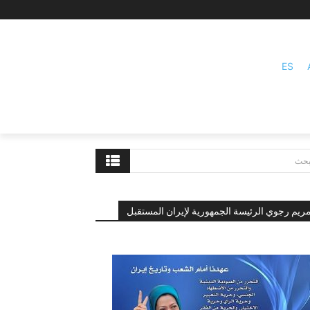
ES
بحث
ريم رجوي الرئيسة الجمهورية لإيران المستقبل