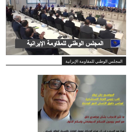
المجلس الوطني للمقاومة الإيرانية