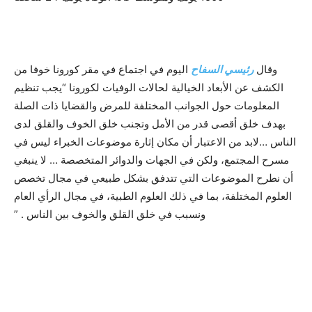
وقال
رئيسي السفاح
اليوم في اجتماع في مقر كورونا خوفا من
الكشف عن الأبعاد الخيالية لحالات الوفيات لكورونا “يجب تنظيم
المعلومات حول الجوانب المختلفة للمرض والقضايا ذات الصلة
بهدف خلق أقصى قدر من الأمل وتجنب خلق الخوف والقلق لدى
الناس …لابد من الاعتبار أن مكان إثارة موضوعات الخبراء ليس في
مسرح المجتمع، ولكن في الجهات والدوائر المتخصصة … لا ينبغي
أن نطرح الموضوعات التي تتدفق بشكل طبيعي في مجال تخصص
العلوم المختلفة، بما في ذلك العلوم الطبية، في مجال الرأي العام
ونسبب في خلق القلق والخوف بين الناس . ”