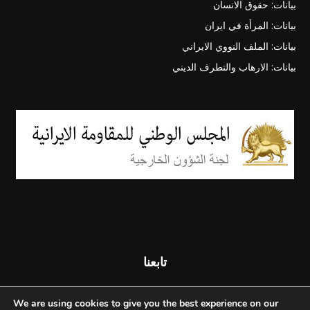
بيانات: حقوق الانسان
بيانات: المرأة في ايران
بيانات: الملف النووي الايراني
بيانات: الارهاب والتطرف الديني
تابعنا
We are using cookies to give you the best experience on our