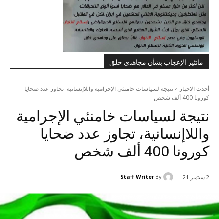
ماتثير الإعجاب بشأن مجاهدي خلق
أحدث الاخبار
نتيجة لسياسات خامنئي الإجرامية واللاإنسانية، تجاوز عدد ضحايا
كورونا 400 ألف شخص
نتيجة لسياسات خامنئي الإجرامية
واللاإنسانية، تجاوز عدد ضحايا
كورونا 400 ألف شخص
Staff Writer
By
2 سبتمبر 21