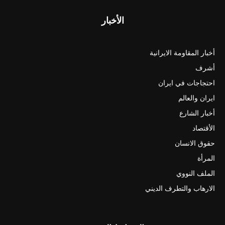
الأخبار
أخبار المقاومة الايرانية
أشرف
احتجاجات في ايران
ايران والعالم
أخبار الشارع
الأقتصاد
حقوق الانسان
المرأة
الملف النووي
الارهاب والتطرف الديني