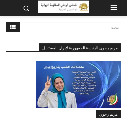
يبحث
مريم رجوي الرئيسة الجمهورية لإيران المستقبل
مريم رجوي