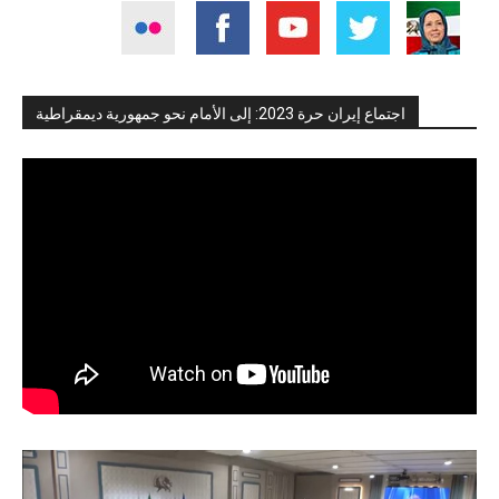
اجتماع إيران حرة 2023: إلى الأمام نحو جمهورية ديمقراطية