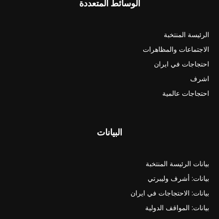
الوسائط المتعددة
الرئيسة المنتخبة
الاجتماعات والمظاهرات
احتجاجات في ايران
اشرف
احتجاجات عالمية
البيانات
بيانات الرئيسة المنتخبة
بيانات: أشرف وليبرتي
بيانات: الاحتجاجات في ايران
بيانات: المواقف الدولية