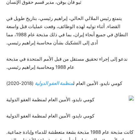
ثيو فان بوفن، مدير قسم حقوق الإنسان
يتمتع رئيس الملالي الحالي، إبراهيم رئيسي، بتاريخ طويل في
القضاء. أثناء توليه لهذه الوظائف، وقعت عمليات قتل واسعة
النطاق في جميع أنحاء إيران، بما في ذلك مذبحة عام 1988، مما
أدى إلى التشكيك بشأن محاسبة إبراهيم رئيسي.
ندعو إلى إجراء تحقيق مستقل من قبل الأمم المتحدة في مذبحة
عام 1988 ومحاسبة إبراهيم رئيسي.
كومي نايدو، الأمين العام ل
منظمة العفو الدولية
(2018-2020)
كومي نايدو، الأمين العام لمنظمة العفو الدولية
كانت مذبحة عام 1988 مذبحة بشعة متعطشة للدماء وإبادة جماعية.