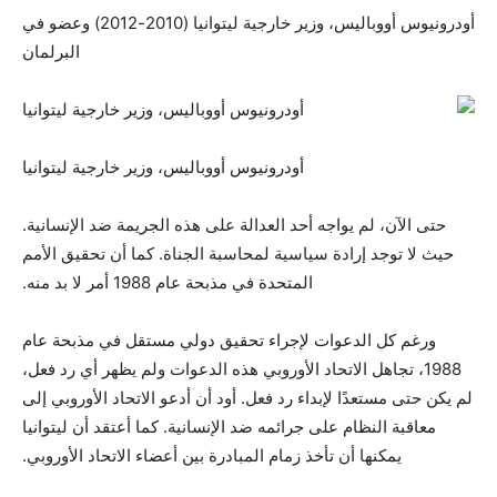
أودرونيوس أووباليس، وزير خارجية ليتوانيا (2010-2012) وعضو في
البرلمان
أودرونيوس أووباليس، وزير خارجية ليتوانيا
حتى الآن، لم يواجه أحد العدالة على هذه الجريمة ضد الإنسانية.
حيث لا توجد إرادة سياسية لمحاسبة الجناة. كما أن تحقيق الأمم
المتحدة في مذبحة عام 1988 أمر لا بد منه.
ورغم كل الدعوات لإجراء تحقيق دولي مستقل في مذبحة عام
1988، تجاهل الاتحاد الأوروبي هذه الدعوات ولم يظهر أي رد فعل،
لم يكن حتى مستعدًا لإبداء رد فعل. أود أن أدعو الاتحاد الأوروبي إلى
معاقبة النظام على جرائمه ضد الإنسانية. كما أعتقد أن ليتوانيا
يمكنها أن تأخذ زمام المبادرة بين أعضاء الاتحاد الأوروبي.