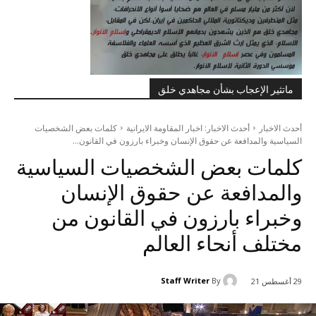
ماتثير الإعجاب بشأن مجاهدي خلق
أحدث الاخبار
أحدث الاخبار: اخبار المقاومة الايرانية
كلمات بعض الشخصيات
السياسية والمدافعة عن حقوق الإنسان وخبراء بارزون في القانون...
كلمات بعض الشخصيات السياسية
والمدافعة عن حقوق الإنسان
وخبراء بارزون في القانون من
مختلف أنحاء العالم
Staff Writer
By
29 أغسطس 21