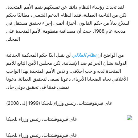
لقد تحدث رؤساء النظام دائمًا عن تمسكهم بقيم الأمم المتحدة.
لكن من الناحية العملية، فقد النظام الدعم الشعبي، مطالبًا بحكم
السلاح بدلاً من حكم القانون. أخيرًا، أتمنى إجراء تحقيق مستقل في
مذبحة عام 1988. حيث أن مصداقية منظومة الأمم المتحدة على
المحك.
من الواضح أن
نظام الملالي
لن يقبل أبدًا حكم المحكمة الجنائية
الدولية بشأن الجرائم ضد الإنسانية. لكن مجلس الأمن التابع للأمم
المتحدة لديه واجب أخلاقي. و تدين الأمم المتحدة بهذا الواجب
الأخلاقي تجاه الضحايا الأبرياء. دعونا نسعى لتحقيق العدالة. دعونا
نمضي قدمًا في تحقيق دولي جاد.
غاي فيرهوفشتات، رئيس وزراء بلجيكا (1999 إلى 2008)
غاي فيرهوفشتات، رئيس وزراء بلجيكا