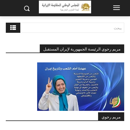
يبحث
مريم رجوي الرئيسة الجمهورية لإيران المستقبل
مريم رجوي