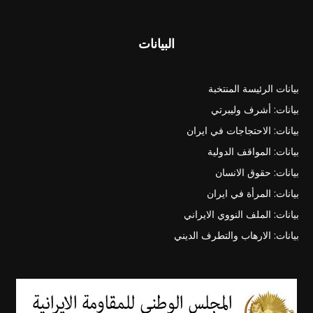
البيانات
بيانات الرئيسة المنتخبة
بيانات: أشرف وليبرتي
بيانات: الاحتجاجات في ايران
بيانات: المواقف الدولية
بيانات: حقوق الانسان
بيانات: المرأة في ايران
بيانات: الملف النووي الايراني
بيانات: الارهاب والتطرف الديني