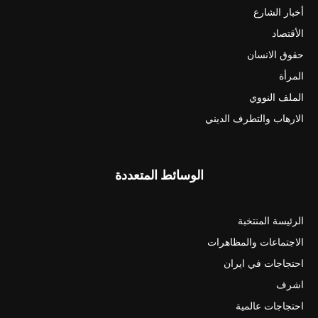
أخبار الشارع
الأقتصاد
حقوق الانسان
المرأة
الملف النووي
الارهاب والتطرف الديني
الوسائط المتعددة
الرئيسة المنتخبة
الاجتماعات والمظاهرات
احتجاجات في ايران
اشرف
احتجاجات عالمية