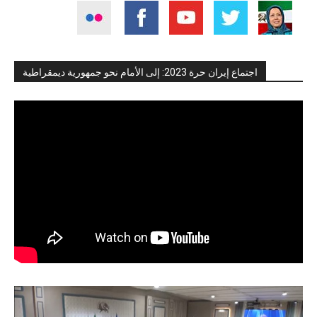
اجتماع إيران حرة 2023: إلى الأمام نحو جمهورية ديمقراطية