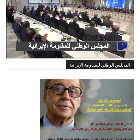
المجلس الوطني للمقاومة الإيرانية