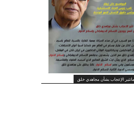
اتثير الإعجاب بشأن مجاهدي خلق