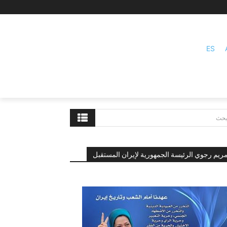
ES
بحث
ريم رجوي الرئيسة الجمهورية لإيران المستقبل