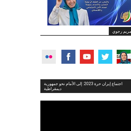
ريم رجوي
اجتماع إيران حرة 2023: إلى الأمام نحو جمهورية
ديمقراطية