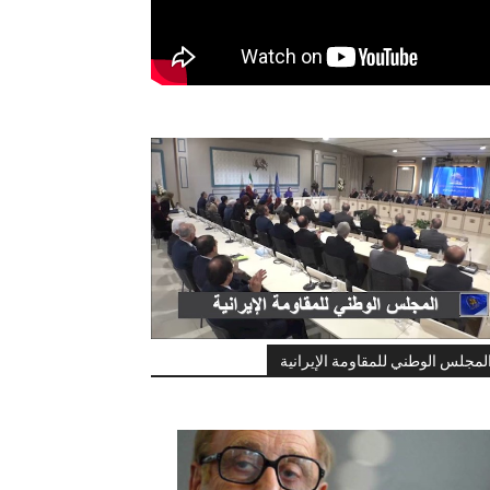
لمجلس الوطني للمقاومة الإيرانية