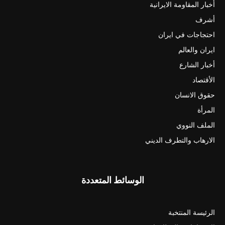
أخبار المقاومة الايرانية
أشرف
احتجاجات في ايران
ايران والعالم
أخبار الشارع
الأقتصاد
حقوق الانسان
المرأة
الملف النووي
الارهاب والتطرف الديني
الوسائط المتعددة
الرئيسة المنتخبة