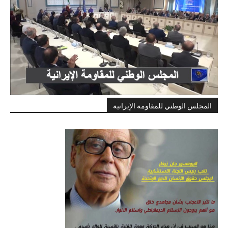
المجلس الوطني للمقاومة الإيرانية