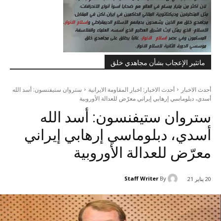
ماتثير الإعجاب بشأن مجاهدي خلق
أحدث الاخبار
أحدث الاخبار: اخبار المقاومة الايرانية
ستروان ستيفنسون: أسد الله
أسدي، دبلوماسي إرهابي إيراني معرّض للعدالة الأوروبية
ستروان ستيفنسون: أسد الله
أسدي، دبلوماسي إرهابي إيراني
معرّض للعدالة الأوروبية
Staff Writer
By
20 يناير 21