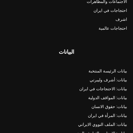
الاجتماعات والمظاهرات
احتجاجات في ايران
اشرف
احتجاجات عالمية
البيانات
بيانات الرئيسة المنتخبة
بيانات: أشرف وليبرتي
بيانات: الاحتجاجات في ايران
بيانات: المواقف الدولية
بيانات: حقوق الانسان
بيانات: المرأة في ايران
بيانات: الملف النووي الايراني