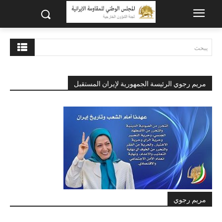
يبحث
مريم رجوي الرئيسة الجمهورية لإيران المستقبل
مريم رجوي