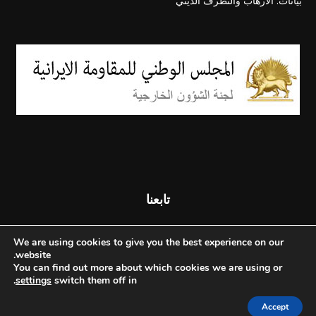
بيانات: الارهاب والتطرف الديني
تابعنا
We are using cookies to give you the best experience on our
website.
You can find out more about which cookies we are using or
.
settings
switch them off in
Accept
© جميع الحقوق محفوظة - المجلس الوطني للمقاومة الإيرانية - 2026