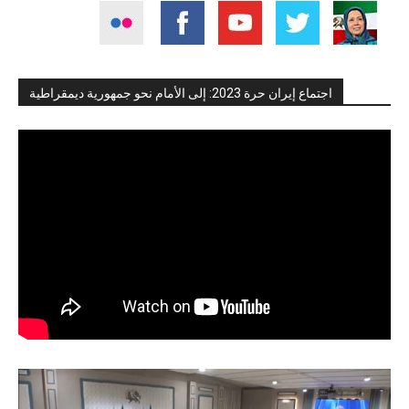
اجتماع إيران حرة 2023: إلى الأمام نحو جمهورية ديمقراطية