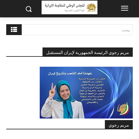
يبحث
مريم رجوي الرئيسة الجمهورية لإيران المستقبل
مريم رجوي