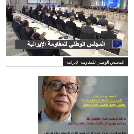
المجلس الوطني للمقاومة الإيرانية