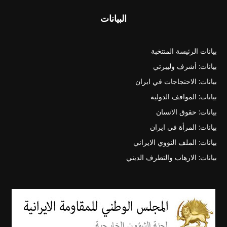
البيانات
بيانات الرئيسة المنتخبة
بيانات: أشرف وليبرتي
بيانات: الاحتجاجات في ايران
بيانات: المواقف الدولية
بيانات: حقوق الانسان
بيانات: المرأة في ايران
بيانات: الملف النووي الايراني
بيانات: الارهاب والتطرف الديني