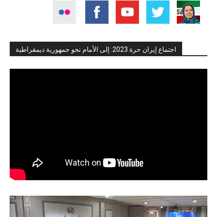
اجتماع إيران حرة 2023: إلى الأمام نحو جمهورية ديمقراطية