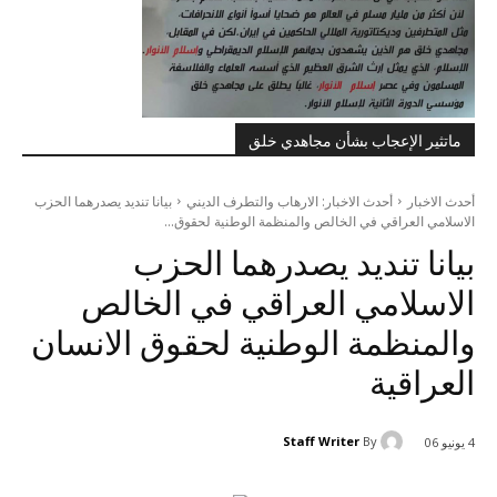
ماتثير الإعجاب بشأن مجاهدي خلق
أحدث الاخبار
أحدث الاخبار: الارهاب والتطرف الديني
بيانا تنديد يصدرهما الحزب
الاسلامي العراقي في الخالص والمنظمة الوطنية لحقوق...
بيانا تنديد يصدرهما الحزب
الاسلامي العراقي في الخالص
والمنظمة الوطنية لحقوق الانسان
العراقية
Staff Writer
By
4 يونيو 06