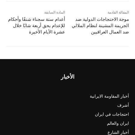
المقالة القادمة
المادة السابقة
موجة الاحتجاجات الدولية ضد
أعدام ستة سجناء شنقًا وأحكام
الجريمة المشينة لنظام الملالي
للإعدام بحق أربعة شابًا خلال
ضد العمال العراقيين
عشرة الأيام الأخيرة
الأخبار
أخبار المقاومة الايرانية
أشرف
احتجاجات في ايران
ايران والعالم
أخبار الشارع