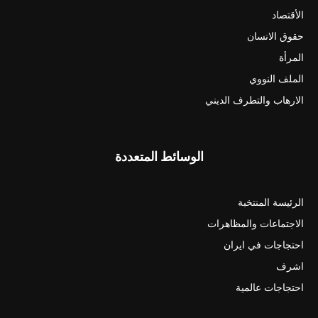
الأقتصاد
حقوق الانسان
المرأة
الملف النووي
الارهاب والتطرف الديني
الوسائط المتعددة
الرئيسة المنتخبة
الاجتماعات والمظاهرات
احتجاجات في ايران
اشرف
احتجاجات عالمية