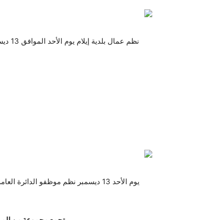
نظم عم
يوم الأحد 13 ديسمبر نظم موظفو الدائرة
تجمع مجموعة من المو