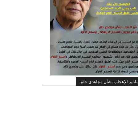
اتثير الإعجاب بشأن مجاهدي خلق