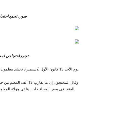
صور.. تجمع احتجا
تجمع احتجاجي لمع
وقال المحتجون إن ما يقا