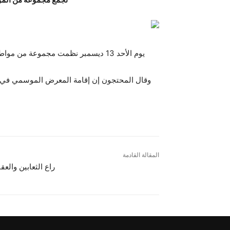
يوم الأحد 13 ديسمبر نظمت مجموعة من
وقال المحتجون إن إقامة المعرض الموسمي في 
المقالة القادمة
راع الثعابين والعق