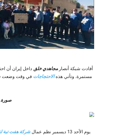
أفادت شبكة أنصار
مجاهدي خلق
داخل إيران أن احت
مستمرة. وتأتي هذه
الاحتجاجات
في وقت وضعت فيه 
صورة..
يوم الأحد 13 ديسمبر نظم عمال
شركة هفت تبة ل