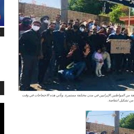
م
 من المواطنين الإيرانيين في مدن مختلفة مستمرة. وتأتي هذه الاحتجاجات في وقت
 من تشكيل انتفاضة.