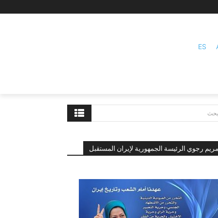
ES
بحث
ريم رجوي الرئيسة الجمهورية لإيران المستقبل