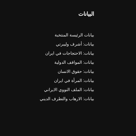
البيانات
بيانات الرئيسة المنتخبة
بيانات: أشرف وليبرتي
بيانات: الاحتجاجات في ايران
بيانات: المواقف الدولية
بيانات: حقوق الانسان
بيانات: المرأة في ايران
بيانات: الملف النووي الايراني
بيانات: الارهاب والتطرف الديني