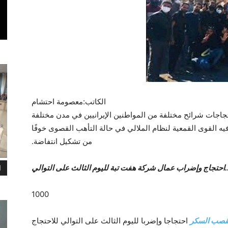
الکاتب:معصومة احتشام
جاجات شرائح مختلفة من المواطنين الإيرانيين في مدن مختلفة
القوى القمعية لنظام الملالي في حالة التأهب القصوى خوفًا
من تشكيل انتفاضة.
احتجاج وإضراب عمال شركة هفت تبة لليوم الثالث على التوالي
ا
قصب السكر
احتجاجا وإضربا لليوم الثالث على التوالي للاحتجاج