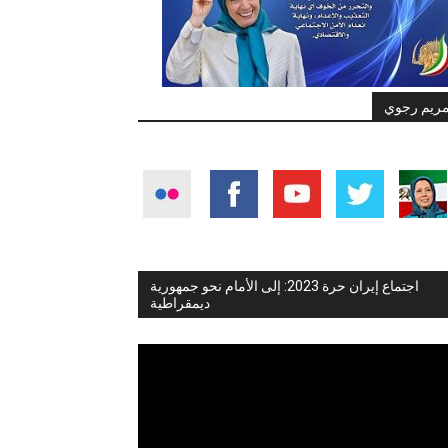
ريم رجوي
اجتماع إيران حرة 2023: إلى الأمام نحو جمهورية
ديمقراطية