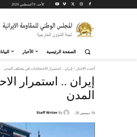
الأحد, 9 أغسطس 2026
الصفحة الرئيسية
الأخبار
البيان
أحدث الاخبار
إيران .. استمرار الاحتجاجات في مختلف المدن
إيران .. استمرار ال
المدن
Staff Writer
By
14 ديسمبر 20