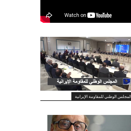
لمجلس الوطني للمقاومة الإيرانية