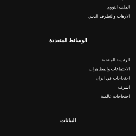
الملف النووي
الارهاب والتطرف الديني
الوسائط المتعددة
الرئيسة المنتخبة
الاجتماعات والمظاهرات
احتجاجات في ايران
اشرف
احتجاجات عالمية
البيانات