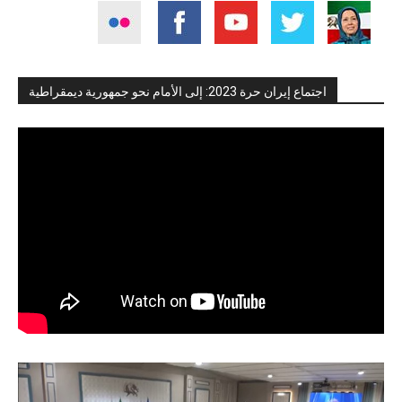
اجتماع إيران حرة 2023: إلى الأمام نحو جمهورية ديمقراطية