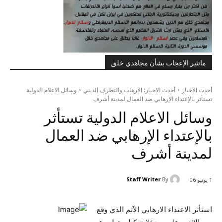
ماتثير الإعجاب بشأن مجاهدي خلق
أحدث الاخبار
أحدث الاخبار: الارهاب والتطرف الديني
وسائل الاعلام الدولية
تستأثر بالإعتداء الإرهابي ضد العمال لمدينة أشرف
وسائل الاعلام الدولية تستأثر
بالإعتداء الإرهابي ضد العمال
لمدينة أشرف
Staff Writer
By
1 يونيو 06
استأثر الاعتداء الارهابي الآثم الذي وقع