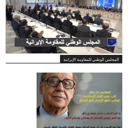
المجلس الوطني للمقاومة الإيرانية