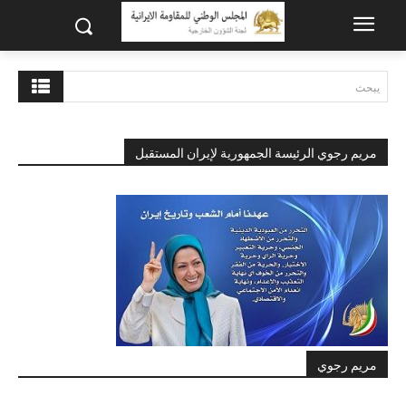
يبحث
مريم رجوي الرئيسة الجمهورية لإيران المستقبل
مريم رجوي