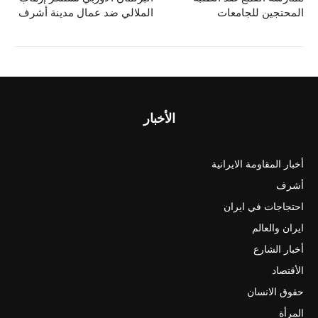
المحتجين للجامعات
الملالي ضد عمال مدينة أشرف
الأخبار
أخبار المقاومة الايرانية
أشرف
احتجاجات في ايران
ايران والعالم
أخبار الشارع
الأقتصاد
حقوق الانسان
المرأة