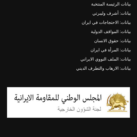
بيانات الرئيسة المنتخبة
بيانات: أشرف وليبرتي
بيانات: الاحتجاجات في ايران
بيانات: المواقف الدولية
بيانات: حقوق الانسان
بيانات: المرأة في ايران
بيانات: الملف النووي الايراني
بيانات: الارهاب والتطرف الديني