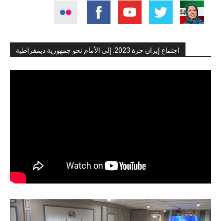
اجتماع إيران حرة 2023: إلى الأمام نحو جمهورية ديمقراطية