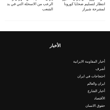
انتظار لتسليم ضحايا كورونا
الرعب من الاسحلة التي في ید
لمشرحة شيراز
الشعب
الأخبار
أخبار المقاومة الايرانية
أشرف
احتجاجات في ايران
ايران والعالم
أخبار الشارع
الأقتصاد
حقوق الانسان