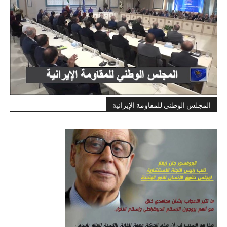
المجلس الوطني للمقاومة الإيرانية