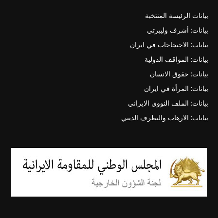
بيانات الرئيسة المنتخبة
بيانات: أشرف وليبرتي
بيانات: الاحتجاجات في ايران
بيانات: المواقف الدولية
بيانات: حقوق الانسان
بيانات: المرأة في ايران
بيانات: الملف النووي الايراني
بيانات: الارهاب والتطرف الديني