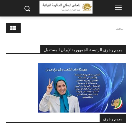
يبحث
مريم رجوي الرئيسة الجمهورية لإيران المستقبل
مريم رجوي