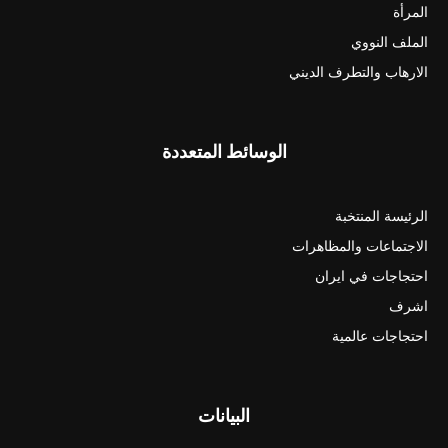
المرأة
الملف النووي
الارهاب والتطرف الديني
الوسائط المتعددة
الرئيسة المنتخبة
الاجتماعات والمظاهرات
احتجاجات في ايران
اشرف
احتجاجات عالمية
البيانات