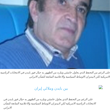
على الرغم من التحفظ الذي يحاول خامنئي وتياره من الظهور به حيال فوز بايدن في الانتخابات الرئاسية
الامريکية لکن لايبدو إن الاوساط السياسية والاعلامية المتابعة للشأن الايراني
على الرغم من التحفظ الذي يحاول خامنئي وتياره من الظهور به حيال فوز بايدن في
الانتخابات الرئاسية الامريکية لکن لايبدو إن الاوساط السياسية والاعلامية المتابعة للشأن
الايراني