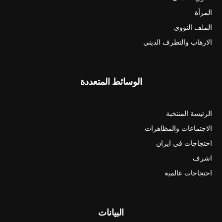
المرأة
الملف النووي
الارهاب والتطرف الديني
الوسائط المتعددة
الرئيسة المنتخبة
الاجتماعات والمظاهرات
احتجاجات في ايران
اشرف
احتجاجات عالمية
البيانات