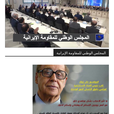
المجلس الوطني للمقاومة الإيرانية