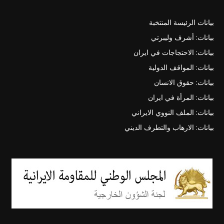
بيانات الرئيسة المنتخبة
بيانات: أشرف وليبرتي
بيانات: الاحتجاجات في ايران
بيانات: المواقف الدولية
بيانات: حقوق الانسان
بيانات: المرأة في ايران
بيانات: الملف النووي الايراني
بيانات: الارهاب والتطرف الديني