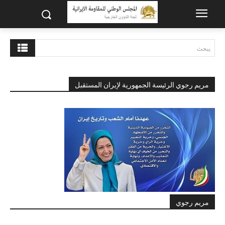
يبحث
مريم رجوي الرئيسة الجمهورية لإيران المستقبل
مريم رجوي