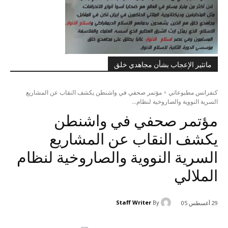
ماتثير الإعجاب بشأن مجاهدي خلق
كنفرانس مطبوعاتي
مؤتمر صحفي في واشنطن يكشف النقاب عن المشاريع
السرية النووية والصاروخية لنظام...
مؤتمر صحفي في واشنطن
يكشف النقاب عن المشاريع
السرية النووية والصاروخية لنظام
الملالي
Staff Writer
By
29 أغسطس 05