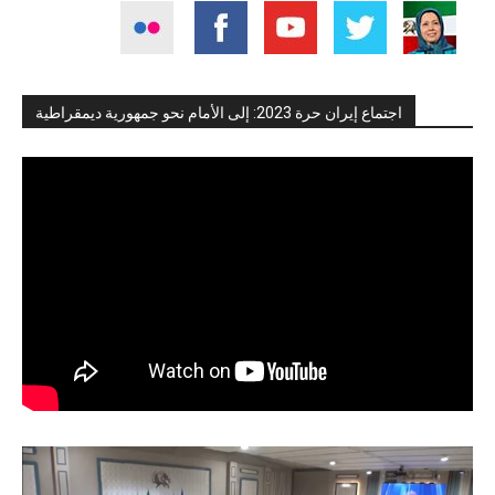
اجتماع إيران حرة 2023: إلى الأمام نحو جمهورية ديمقراطية