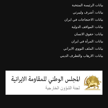
بيانات الرئيسة المنتخبة
بيانات: أشرف وليبرتي
بيانات: الاحتجاجات في ايران
بيانات: المواقف الدولية
بيانات: حقوق الانسان
بيانات: المرأة في ايران
بيانات: الملف النووي الايراني
بيانات: الارهاب والتطرف الديني