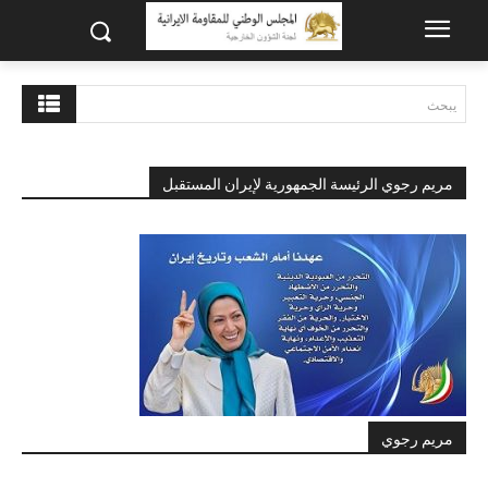
يبحث
مريم رجوي الرئيسة الجمهورية لإيران المستقبل
مريم رجوي