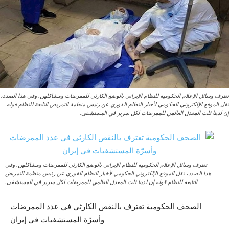
تعترف وسائل الإعلام الحكومية للنظام الإيراني بالوضع الكارثي للممرضات ومشاكلهن. وفي هذا الصدد،
نقل الموقع الإلكتروني الحكومي لأخبار النظام الفوري عن رئيس منظمة التمريض التابعة للنظام قوله
إن لدينا ثلث المعدل العالمي للممرضات لكل سرير في المستشفى.
تعترف وسائل الإعلام الحكومية للنظام الإيراني بالوضع الكارثي للممرضات ومشاكلهن. وفي
هذا الصدد، نقل الموقع الإلكتروني الحكومي لأخبار النظام الفوري عن رئيس منظمة التمريض
التابعة للنظام قوله إن لدينا ثلث المعدل العالمي للممرضات لكل سرير في المستشفى.
الصحف الحكومية تعترف بالنقص الكارثي في عدد الممرضات
وأسرّة المستشفيات في إيران