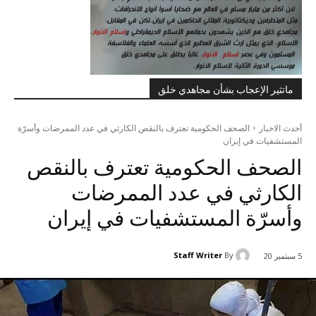
ماتثير الإعجاب بشأن مجاهدي خلق
أحدث الاخبار
الصحف الحكومية تعترف بالنقص الكارثي في عدد الممرضات وأسرّة
المستشفيات في إيران
الصحف الحكومية تعترف بالنقص
الكارثي في عدد الممرضات
وأسرّة المستشفيات في إيران
Staff Writer
By
5 سبتمبر 20