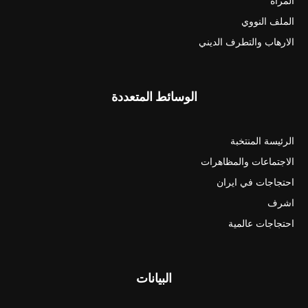
المرأة
الملف النووي
الارهاب والتطرف الديني
الوسائط المتعددة
الرئيسة المنتخبة
الاجتماعات والمظاهرات
احتجاجات في ايران
اشرف
احتجاجات عالمية
البيانات