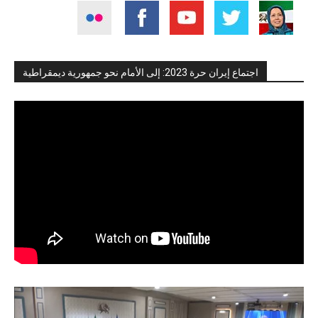
اجتماع إيران حرة 2023: إلى الأمام نحو جمهورية ديمقراطية