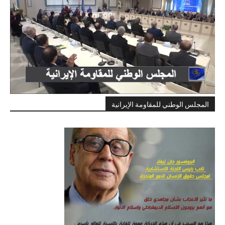
المجلس الوطني للمقاومة الإيرانية