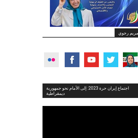
ريم رجوي
اجتماع إيران حرة 2023: إلى الأمام نحو جمهورية
ديمقراطية