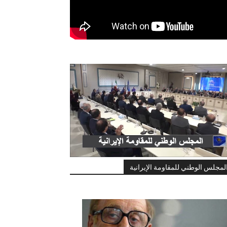
لمجلس الوطني للمقاومة الإيرانية