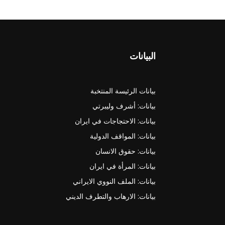
البيانات
بيانات الرئيسة المنتخبة
بيانات: أشرف وليبرتي
بيانات: الاحتجاجات في ايران
بيانات: المواقف الدولية
بيانات: حقوق الانسان
بيانات: المرأة في ايران
بيانات: الملف النووي الايراني
بيانات: الارهاب والتطرف الديني