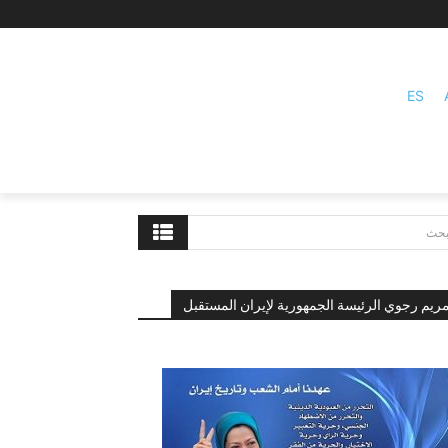
ES
بحث
ريم رجوي الرئيسة الجمهورية لإيران المستقبل