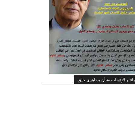
اتثير الإعجاب بشأن مجاهدي خلق