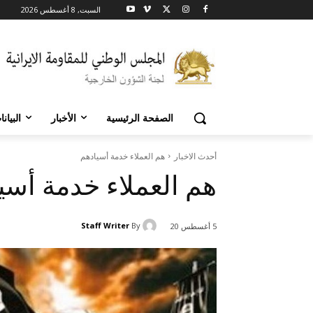
السبت, 8 أغسطس 2026
الصفحة الرئيسية
الأخبار
البيان
أحدث الاخبار
هم العملاء خدمة أسيادهم
هم العملاء خدمة أسي
Staff Writer
By
5 أغسطس 20