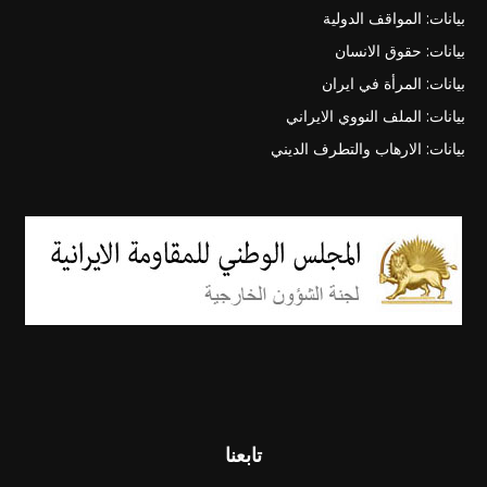
بيانات: المواقف الدولية
بيانات: حقوق الانسان
بيانات: المرأة في ايران
بيانات: الملف النووي الايراني
بيانات: الارهاب والتطرف الديني
تابعنا