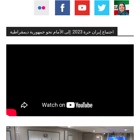
اجتماع إيران حرة 2023: إلى الأمام نحو جمهورية ديمقراطية