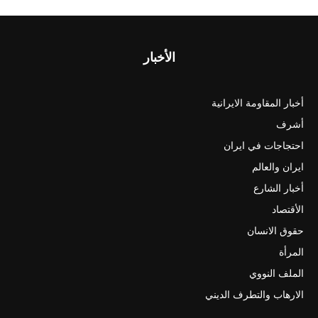
الأخبار
أخبار المقاومة الايرانية
أشرف
احتجاجات في ايران
ايران والعالم
أخبار الشارع
الأقتصاد
حقوق الانسان
المرأة
الملف النووي
الارهاب والتطرف الديني