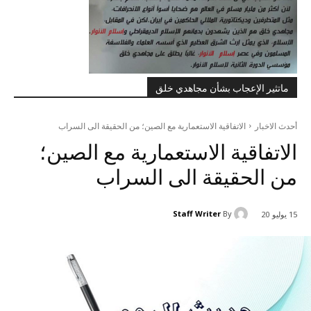
ماتثير الإعجاب بشأن مجاهدي خلق
أحدث الاخبار
الاتفاقية الاستعمارية مع الصين؛ من الحقيقة الى السراب
الاتفاقية الاستعمارية مع الصين؛
من الحقيقة الى السراب
Staff Writer
By
15 يوليو 20