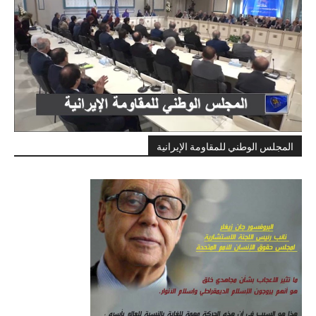
المجلس الوطني للمقاومة الإيرانية