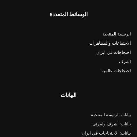
الوسائط المتعددة
الرئيسة المنتخبة
الاجتماعات والمظاهرات
احتجاجات في ايران
اشرف
احتجاجات عالمية
البيانات
بيانات الرئيسة المنتخبة
بيانات: أشرف وليبرتي
بيانات: الاحتجاجات في ايران