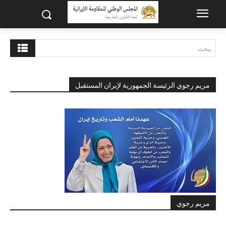
يبحث
مريم رجوي الرئيسة الجمهورية لإيران المستقبل
مريم رجوي