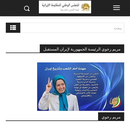
يبحث
مريم رجوي الرئيسة الجمهورية لإيران المستقبل
مريم رجوي