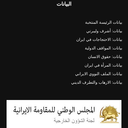
البيانات
بيانات الرئيسة المنتخبة
بيانات: أشرف وليبرتي
بيانات: الاحتجاجات في ايران
بيانات: المواقف الدولية
بيانات: حقوق الانسان
بيانات: المرأة في ايران
بيانات: الملف النووي الايراني
بيانات: الارهاب والتطرف الديني