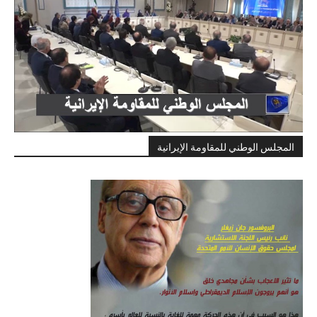
المجلس الوطني للمقاومة الإيرانية