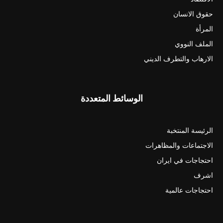
حقوق الانسان
المرأة
الملف النووي
الارهاب والتطرف الديني
الوسائط المتعددة
الرئيسة المنتخبة
الاجتماعات والمظاهرات
احتجاجات في ايران
اشرف
احتجاجات عالمية