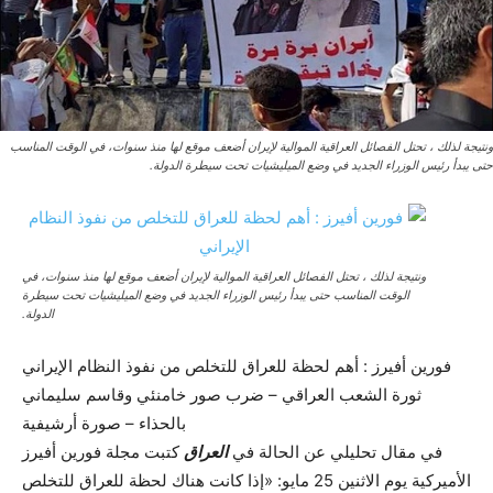
ونتيجة لذلك ، تحتل الفصائل العراقية الموالية لإيران أضعف موقع لها منذ سنوات، في الوقت المناسب
حتى يبدأ رئيس الوزراء الجديد في وضع الميليشيات تحت سيطرة الدولة.
ونتيجة لذلك ، تحتل الفصائل العراقية الموالية لإيران أضعف موقع لها منذ سنوات، في
الوقت المناسب حتى يبدأ رئيس الوزراء الجديد في وضع الميليشيات تحت سيطرة
الدولة.
فورين أفيرز : أهم لحظة للعراق للتخلص من نفوذ النظام الإيراني
ثورة الشعب العراقي – ضرب صور خامنئي وقاسم سليماني
بالحذاء – صورة أرشيفية
في مقال تحليلي عن الحالة في
العراق
كتبت مجلة فورين أفيرز
الأميركية يوم الاثنين 25 مايو: «إذا كانت هناك لحظة للعراق للتخلص