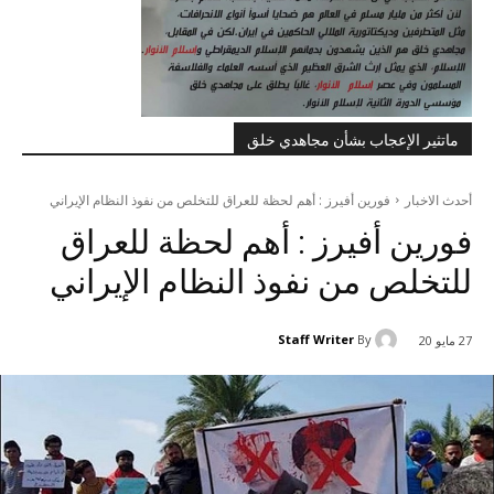
ماتثير الإعجاب بشأن مجاهدي خلق
أحدث الاخبار
فورين أفيرز : أهم لحظة للعراق للتخلص من نفوذ النظام الإيراني
فورين أفيرز : أهم لحظة للعراق
للتخلص من نفوذ النظام الإيراني
Staff Writer
By
27 مايو 20