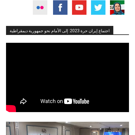
اجتماع إيران حرة 2023: إلى الأمام نحو جمهورية ديمقراطية