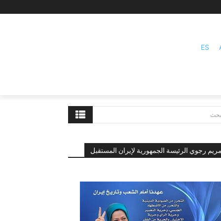
ES
بحث
ريم رجوي الرئيسة الجمهورية لإيران المستقبل