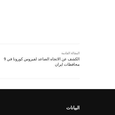
المقالة القادمة
الکشف عن الاتجاه الصاعد لفیروس كورونا في 9
محافظات ایران
البيانات