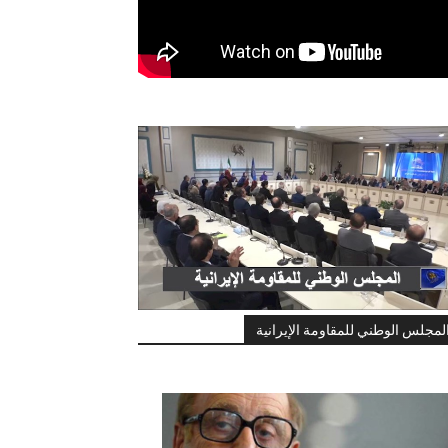
لمجلس الوطني للمقاومة الإيرانية