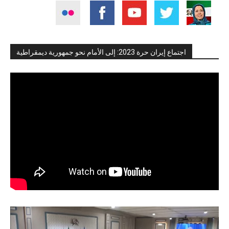
اجتماع إيران حرة 2023: إلى الأمام نحو جمهورية ديمقراطية