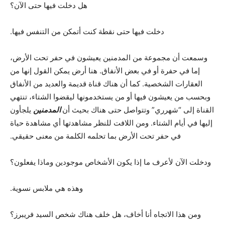
هل دخلت فيها حتى الآن؟
دخلت فيها حتى نقطة كنت أتمكن من التنفس فيها.
وسمعت أن مجموعة من المدمنين يعيشون في حفر تحت الأرض،
إما في حفرة أو في بعض الأنفاق. هنا أرض يمكن القول إنها من
العقارات الشخصية. كما أن هناك قناة قديمة والعديد من الأنفاق
وبحسب من يعيشون فيها أو من يستخدمونها ليقضوا الشتاء، تنتهي
القناة إلى “شهرري” وتتواصل حتى هناك بحيث أن
المدمنين
يلجأون
إليها في أيام الشتاء. ومن اللافت للنظر مشاهدتها أي مشاهدة حياة
في حفر تحت الأرض بما تحلمه الكلمة من معنى حقيقي.
ودخلت الآن لأعرف ما إذا يكون الأشخاص موجودين وماذا يفعلون؟
وهذه هي ملابس نسوية.
ومن هذا الاتجاه أنا أخاف، هل خلف هناك شخص السيد فريبرز؟