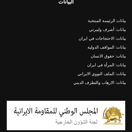
البيانات
بيانات الرئيسة المنتخبة
بيانات: أشرف وليبرتي
بيانات: الاحتجاجات في ايران
بيانات: المواقف الدولية
بيانات: حقوق الانسان
بيانات: المرأة في ايران
بيانات: الملف النووي الايراني
بيانات: الارهاب والتطرف الديني