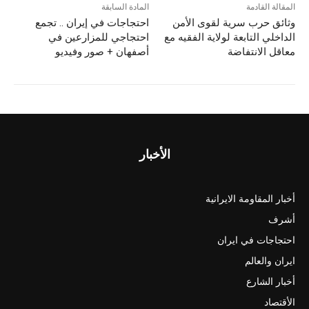
المقالة القادمة
المادة السابقة
وثائق حرب سرية لقوى الأمن
احتجاجات في إيران .. تجمع
الداخلي التابعة لولاية الفقيه مع
احتجاجي للمزارعين في
معاقل الانتفاضة
أصفهان + صور وفيديو
الأخبار
أخبار المقاومة الايرانية
أشرف
احتجاجات في ايران
ايران والعالم
أخبار الشارع
الأقتصاد