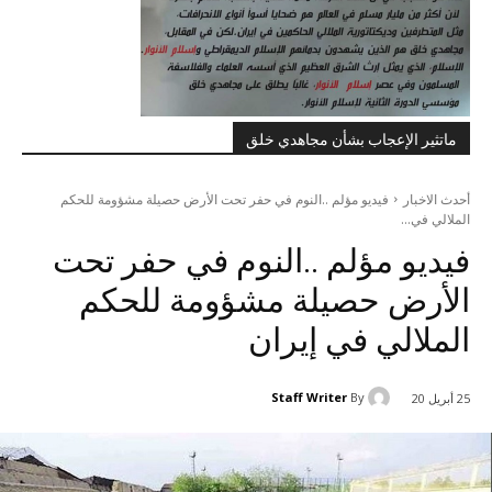
ماتثير الإعجاب بشأن مجاهدي خلق
أحدث الاخبار
فيديو مؤلم ..النوم في حفر تحت الأرض حصيلة مشؤومة للحكم
الملالي في...
فيديو مؤلم ..النوم في حفر تحت
الأرض حصيلة مشؤومة للحكم
الملالي في إيران
Staff Writer
By
25 أبريل 20