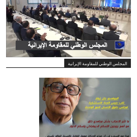
المجلس الوطني للمقاومة الإيرانية