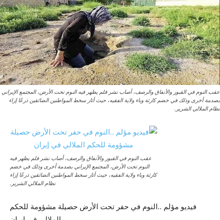
عقب النوم في القبور والأنفاق والرصف، أصاب نشر فلم يظهر فيه النوم تحت الأرض، المجتمع الإيراني
بصدمة أخرى وذلك في خضم كارثة وباء ولاية الفقيه، حيث أثار سخط المواطنين الضائقين ذرعًا إزاء
نظام الملالي الشرير.
عقب النوم في القبور والأنفاق والرصف، أصاب نشر فلم يظهر فيه
النوم تحت الأرض، المجتمع الإيراني بصدمة أخرى وذلك في خضم
كارثة وباء ولاية الفقيه، حيث أثار سخط المواطنين الضائقين ذرعًا إزاء
نظام الملالي الشرير.
فيديو مؤلم ..النوم في حفر تحت الأرض حصيلة مشؤومة للحكم
الملالي في إيران