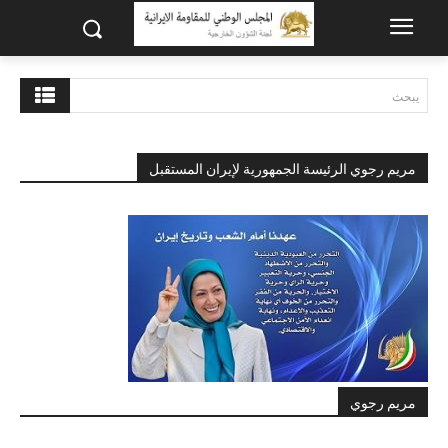
يبحث
مريم رجوي الرئيسة الجمهورية لإيران المستقبل
مريم رجوي