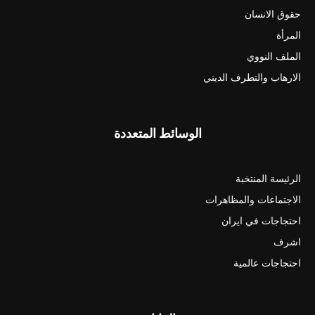
حقوق الانسان
المرأة
الملف النووي
الارهاب والتطرف الديني
الوسائط المتعددة
الرئيسة المنتخبة
الاجتماعات والمظاهرات
احتجاجات في ايران
اشرف
احتجاجات عالمية