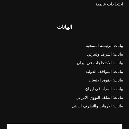
احتجاجات عالمية
البيانات
بيانات الرئيسة المنتخبة
بيانات: أشرف وليبرتي
بيانات: الاحتجاجات في ايران
بيانات: المواقف الدولية
بيانات: حقوق الانسان
بيانات: المرأة في ايران
بيانات: الملف النووي الايراني
بيانات: الارهاب والتطرف الديني