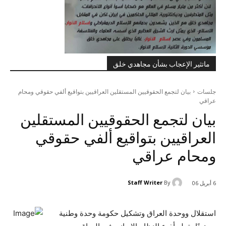
ماتثير الإعجاب بشأن مجاهدي خلق
جلسات
بيان لتجمع الحقوقيين المستقلين العراقيين بتواقيع ألفي حقوقي ومحام
عراقي
بيان لتجمع الحقوقيين المستقلين
العراقيين بتواقيع ألفي حقوقي
ومحام عراقي
Staff Writer
By
6 أبريل 06
استقلال ووحدة العراق وتشكيل حكومة وحدة وطنية