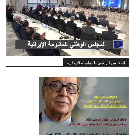
المجلس الوطني للمقاومة الإيرانية