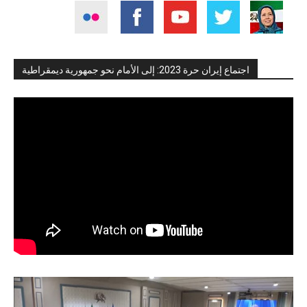
اجتماع إيران حرة 2023: إلى الأمام نحو جمهورية ديمقراطية