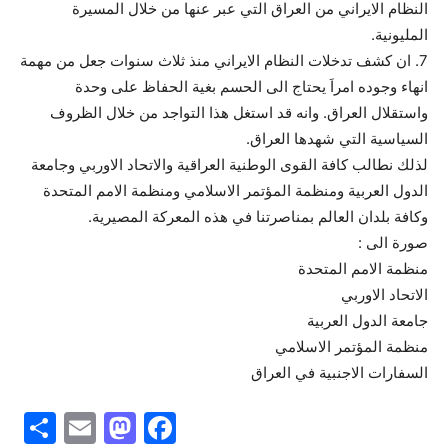
النظام الايراني من العراق التي عبر عنها من خلال المسيرة
المليونية.
7. ان كشف تدخلات النظام الايراني منذ ثلاث سنوات جعل من مهمة
انهاء وجوده امراَ يحتاج الى الحسم بغية الحفاظ على وحدة
واستقلال العراق. وانه قد استغل هذا التواجد من خلال الظروف
السياسية التي شهدها العراق.
لذلك نطالب كافة القوى الوطنية العراقية والاتحاد الاوربي وجامعة
الدول العربية ومنظمة المؤتمر الاسلامي ومنظمة الامم المتحدة
وكافة بلدان العالم بمناصرتنا في هذه المعركة المصيرية.
صورة الى :
منظمة الامم المتحدة
الاتحاد الاوربي
جامعة الدول العربية
منظمة المؤتمر الاسلامي
السفارات الاجنبية في العراق
S
E
M
F