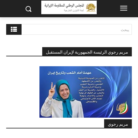
يبحث
مريم رجوي الرئيسة الجمهورية لإيران المستقبل
مريم رجوي