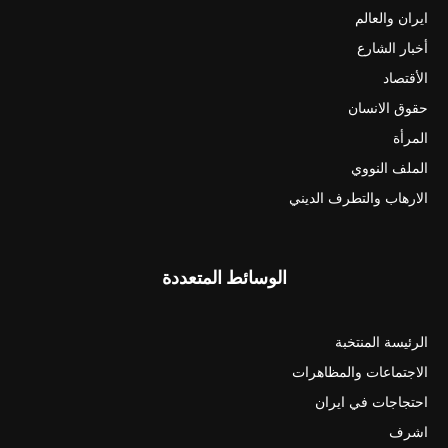
ايران والعالم
أخبار الشارع
الأقتصاد
حقوق الانسان
المرأة
الملف النووي
الارهاب والتطرف الديني
الوسائط المتعددة
الرئيسة المنتخبة
الاجتماعات والمظاهرات
احتجاجات في ايران
اشرف