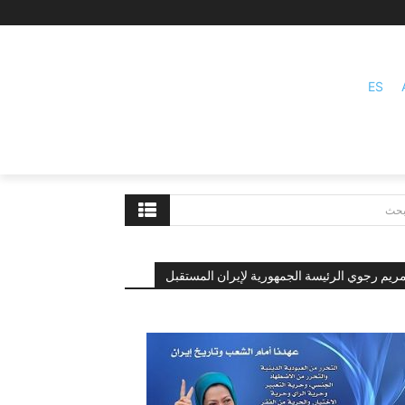
ES
بحث
ريم رجوي الرئيسة الجمهورية لإيران المستقبل