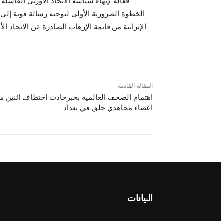
فعالة لإنهاء سياسة الاتحاد الاوربي الفاشلة 
الخطوة الضرورية الأولى لتوجيه رسالة قوية إ
الإيرانية من قائمة الإرهاب الصادرة عن الاتحاد ا
المقالة القادمة
اهتمام الصحف العالمية بخبرحادث اختطاف اثنين م
اعضاء مجاهدي خلق في بغداد
البيانات