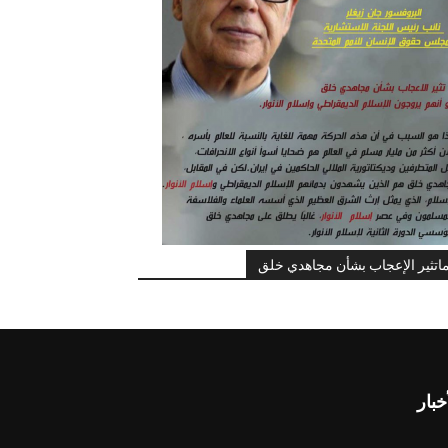
اتثير الإعجاب بشأن مجاهدي خلق
خبار