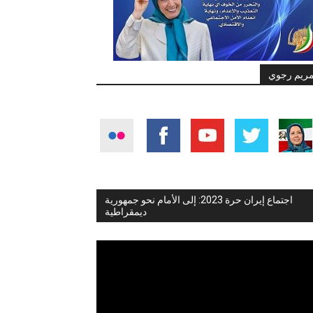
ريم رجوي
اجتماع إيران حرة 2023: إلى الأمام نحو جمهورية
ديمقراطية