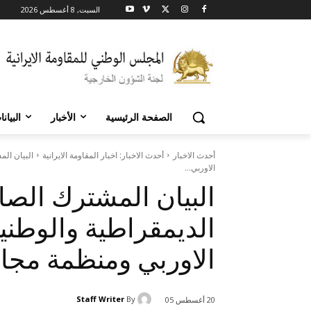
السبت, 8 أغسطس 2026
الصفحة الرئيسية
الأخبار
البيان
أحدث الاخبار
أحدث الاخبار: اخبار المقاومة الايرانية
البيان الم
الاوربي...
البيان المشترك الصا
الديمقراطية والوطنية
الاوربي ومنظمة مجا
Staff Writer
By
20 أغسطس 05