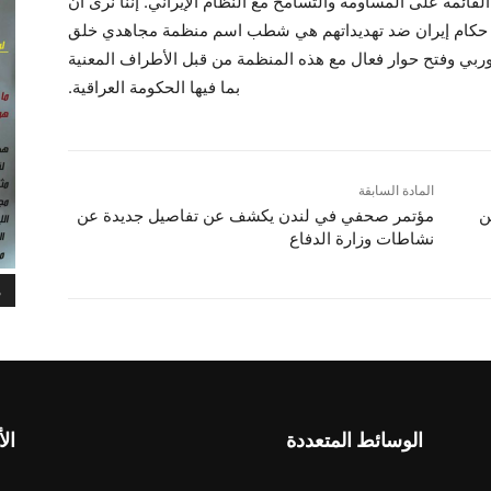
القائمة على المساومة والتسامح مع النظام الإيراني. إننا نرى أن
لى حكام إيران ضد تهديداتهم هي شطب اسم منظمة مجاهدي خلق
لأوربي وفتح حوار فعال مع هذه المنظمة من قبل الأطراف المعنية
بما فيها الحكومة العراقية.
المادة السابقة
ن
مؤتمر صحفي في لندن يكشف عن تفاصيل جديدة عن
نشاطات وزارة الدفاع
م
الوسائط المتعددة
الأ