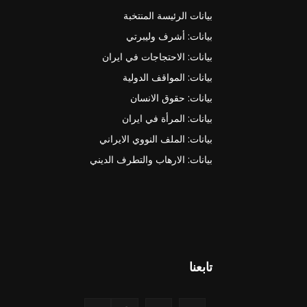
بيانات الرئيسة المنتخبة
بيانات: أشرف وليبرتي
بيانات: الاحتجاجات في ايران
بيانات: المواقف الدولية
بيانات: حقوق الانسان
بيانات: المرأة في ايران
بيانات: الملف النووي الايراني
بيانات: الارهاب والتطرف الديني
تابعنا