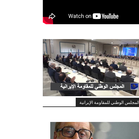
لمجلس الوطني للمقاومة الإيرانية