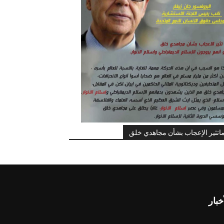
اتثير الإعجاب بشأن مجاهدي خلق
خبار