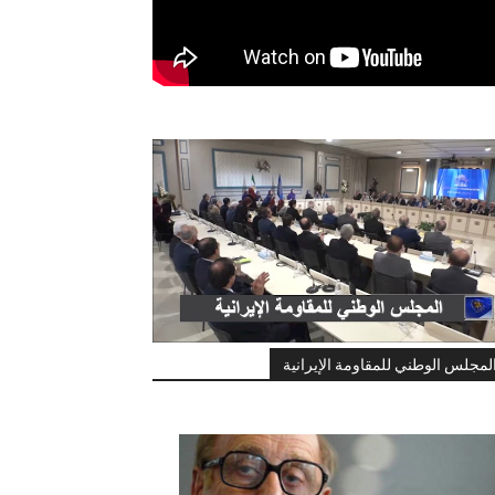
لمجلس الوطني للمقاومة الإيرانية