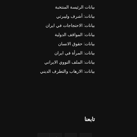
بيانات الرئيسة المنتخبة
بيانات: أشرف وليبرتي
بيانات: الاحتجاجات في ايران
بيانات: المواقف الدولية
بيانات: حقوق الانسان
بيانات: المرأة في ايران
بيانات: الملف النووي الايراني
بيانات: الارهاب والتطرف الديني
تابعنا