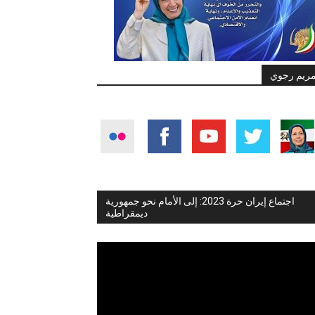
ريم رجوي
اجتماع إيران حرة 2023: إلى الأمام نحو جمهورية
ديمقراطية