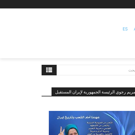
ES
بحث
ريم رجوي الرئيسة الجمهورية لإيران المستقبل