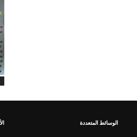
م
الوسائط المتعددة
الأ