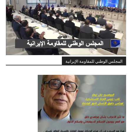
المجلس الوطني للمقاومة الإيرانية