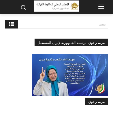
يبحث
مريم رجوي الرئيسة الجمهورية لإيران المستقبل
مريم رجوي