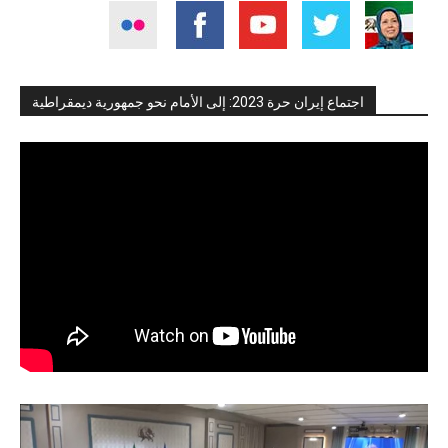
اجتماع إيران حرة 2023: إلى الأمام نحو جمهورية ديمقراطية