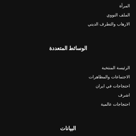
المرأة
الملف النووي
الارهاب والتطرف الديني
الوسائط المتعددة
الرئيسة المنتخبة
الاجتماعات والمظاهرات
احتجاجات في ايران
اشرف
احتجاجات عالمية
البيانات