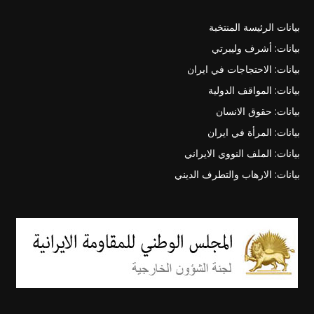
بيانات الرئيسة المنتخبة
بيانات: أشرف وليبرتي
بيانات: الاحتجاجات في ايران
بيانات: المواقف الدولية
بيانات: حقوق الانسان
بيانات: المرأة في ايران
بيانات: الملف النووي الايراني
بيانات: الارهاب والتطرف الديني