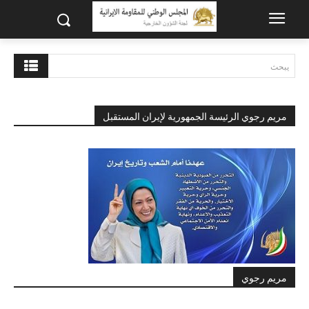
يبحث
مريم رجوي الرئيسة الجمهورية لإيران المستقبل
مريم رجوي