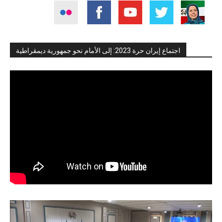
اجتماع إيران حرة 2023: إلى الأمام نحو جمهورية ديمقراطية