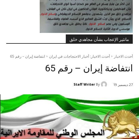
ماتثير الإعجاب بشأن مجاهدي خلق
أحدث الاخبار
أحدث الاخبار: أخبار الاحتجاجات في ايران
انتفاضة إيران – رقم 65
انتفاضة إيران – رقم 65
Staff Writer
By
27 ديسمبر 19