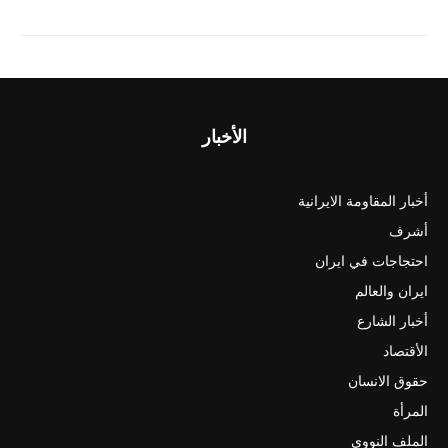
الأخبار
أخبار المقاومة الايرانية
أشرف
احتجاجات في ايران
ايران والعالم
أخبار الشارع
الأقتصاد
حقوق الانسان
المرأة
الملف النووي