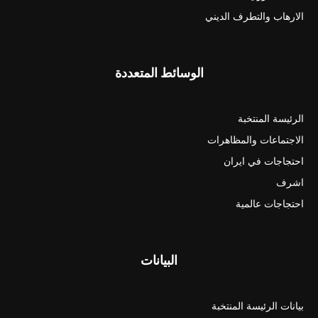
الارهاب والتطرف الديني
الوسائط المتعددة
الرئيسة المنتخبة
الاجتماعات والمظاهرات
احتجاجات في ايران
اشرف
احتجاجات عالمية
البيانات
بيانات الرئيسة المنتخبة