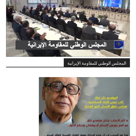
المجلس الوطني للمقاومة الإيرانية