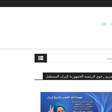
ES
بحث
ريم رجوي الرئيسة الجمهورية لإيران المستقبل