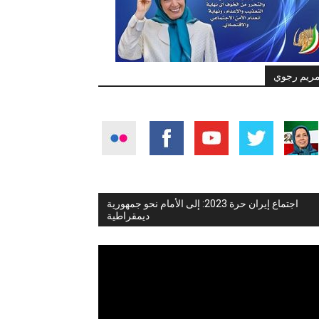
ريم رجوي
اجتماع إيران حرة 2023: إلى الأمام نحو جمهورية
ديمقراطية