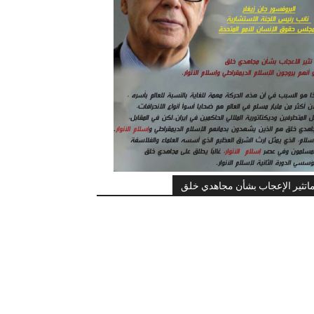
اتثير الإعجاب بشأن مجاهدي خلق