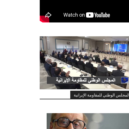
لمجلس الوطني للمقاومة الإيرانية