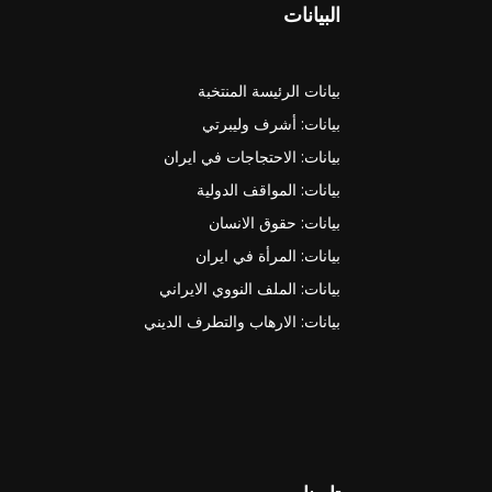
البيانات
بيانات الرئيسة المنتخبة
بيانات: أشرف وليبرتي
بيانات: الاحتجاجات في ايران
بيانات: المواقف الدولية
بيانات: حقوق الانسان
بيانات: المرأة في ايران
بيانات: الملف النووي الايراني
بيانات: الارهاب والتطرف الديني