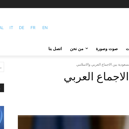
AL
IT
DE
FR
EN
ات
صوت وصورة
من نحن
اتصل بنا
سعودية بين الاجماع العربي والاسلامي
ي
لاجماع العربي
م