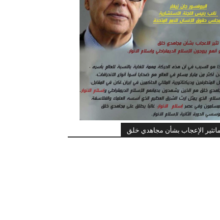
اتثير الإعجاب بشأن مجاهدي خلق