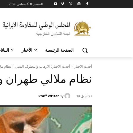
السبت, 8 أغسطس 2026
الصفحة الرئيسية
الأخبار
البيان
أحدث الاخبار
أحدث الاخبار: الارهاب والتطرف الديني
نظام مل
نظام ملالي طهران و 
Staff Writer
By
27 أبريل 19