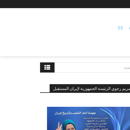
ES
بحث
ريم رجوي الرئيسة الجمهورية لإيران المستقبل