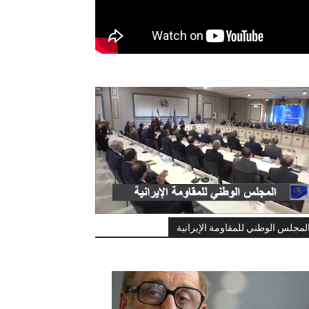
لمجلس الوطني للمقاومة الإيرانية