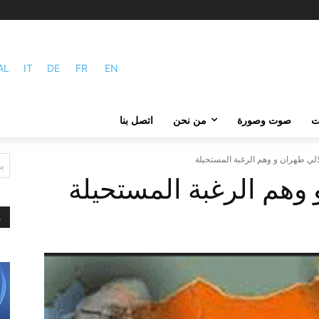
AL
IT
DE
FR
EN
ات
صوت وصورة
من نحن
اتصل بنا
الي طهران و وهم الرغبة المستحيلة
ي
وهم الرغبة المستحيلة
م