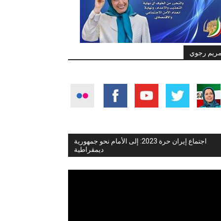
ريم رجوي
اجتماع إيران حرة 2023: إلى الأمام نحو جمهورية
ديمقراطية