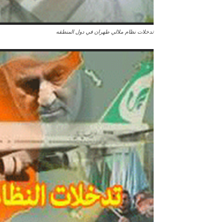
تدخلات نظام ملالي طهران في دول المنطقه