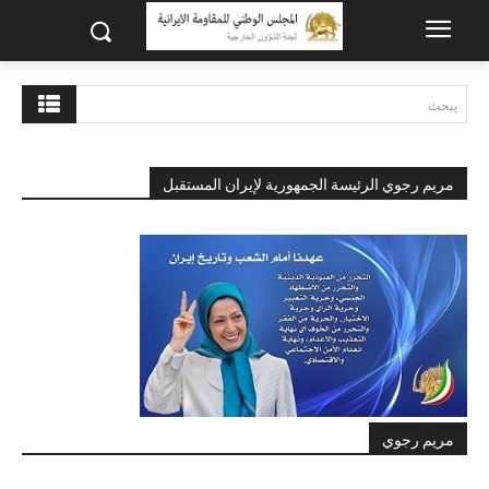
يبحث
مريم رجوي الرئيسة الجمهورية لإيران المستقبل
مريم رجوي