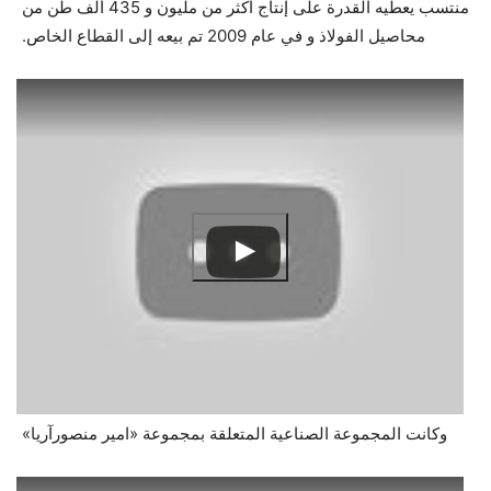
منتسب يعطيه القدرة على إنتاج أكثر من مليون و 435 ألف طن من
محاصيل الفولاذ و في عام 2009 تم بيعه إلى القطاع الخاص.
وكانت المجموعة الصناعية المتعلقة بمجموعة «امير منصورآريا»