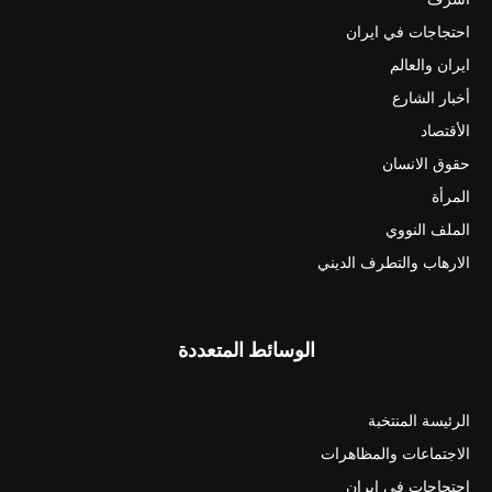
احتجاجات في ايران
ايران والعالم
أخبار الشارع
الأقتصاد
حقوق الانسان
المرأة
الملف النووي
الارهاب والتطرف الديني
الوسائط المتعددة
الرئيسة المنتخبة
الاجتماعات والمظاهرات
احتجاجات في ايران