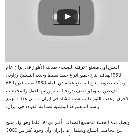
أسس أول مصنع «درفلة الصلب» بمدينة الأهواز في إيران عام
1963بهدف انتاج جميع انواع حديد بسيط وحديد التسليح وزاوية.
وبدأت خطوط إنتاج المصنع عمله في العام 1963 بسعة قدرها 65
ألف طن سنويا واضيف تدريجيا سائر ورش العمل والمجمعات
الأخرى. وعقب الثورة المناهضة للشاه في إيران، سمي هذا المجمع
باسم المجموعة الوطنية لصناعة الفولاذ في إيران.
وتصل مدة الخدمة للمجمع الصناعي أكثر من 50 عاما وهو أول منتج
من محاصيل أسياخ وشلمان في إيران وأن وجود أكثر من 3000