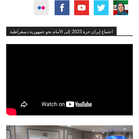
اجتماع إيران حرة 2023: إلى الأمام نحو جمهورية ديمقراطية