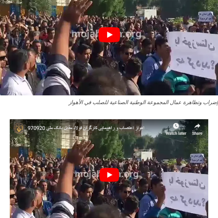
إضراب وتظاهرة عمال المجموعة الوطنية الصناعية للصلب في الأهواز