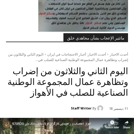
ماتثير الإعجاب بشأن مجاهدي خلق
أحدث الاخبار
أحدث الاخبار: أخبار الاحتجاجات في ايران
اليوم الثاني والثلاثون من
إضراب وتظاهرة عمال المجموعة الوطنية الصناعية للصلب في...
اليوم الثاني والثلاثون من إضراب
وتظاهرة عمال المجموعة الوطنية
الصناعية للصلب في الأهواز
Staff Writer
By
11 ديسمبر 18