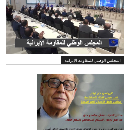
المجلس الوطني للمقاومة الإيرانية