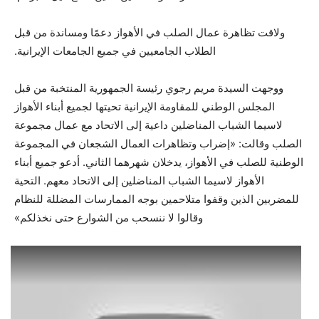
ولاقت تظاهرة عمال الصلب في الأهواز دعمًا ومساندة من قبل
الطلاب الجامعيين في جميع الجامعات الإيرانية.
ووجهت السيدة مريم رجوي رئيسة الجمهورية المنتخبة من قبل
المجلس الوطني للمقاومة الإيرانية تحيتها لجميع أبناء الأهواز
لاسيما الشباب المناضلين داعية إلى الاتحاد مع عمال مجموعة
الصلب وقالت: «إضراب وتظاهرات العمال الشجعان في المجموعة
الوطنية للصلب في الأهواز، يدخلان شهرهما الثاني. أدعو جميع أبناء
الأهواز لاسيما الشباب المناضلين إلى الاتحاد معهم. التحية
للمضربين الذين وقفوا متلاحمين بوجه الممارسات المضللة للنظام
وقالوا لا ننسحب من الشوارع حتى نخذلكم»