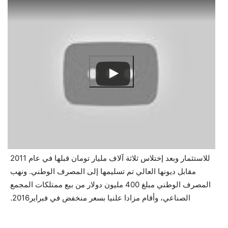
للاستثمار وبعد إختلاس ثلاثة آلاف مليار تومان قبلها في عام 2011
مقابل ديونها العالي تم تسليمها إلى المصرف الوطني. ونهب
المصرف الوطني مبلغ 400 مليون دولار من بيع ممتلكات المجمع
الصناعي، وأقام مزادا علنيا بسعر منخفض في فبراير2016.