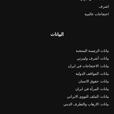
اشرف
احتجاجات عالمية
البيانات
بيانات الرئيسة المنتخبة
بيانات: أشرف وليبرتي
بيانات: الاحتجاجات في ايران
بيانات: المواقف الدولية
بيانات: حقوق الانسان
بيانات: المرأة في ايران
بيانات: الملف النووي الايراني
بيانات: الارهاب والتطرف الديني