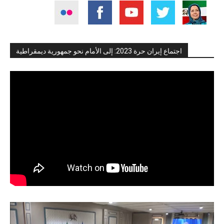
اجتماع إيران حرة 2023: إلى الأمام نحو جمهورية ديمقراطية