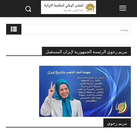
يبحث
مريم رجوي الرئيسة الجمهورية لإيران المستقبل
مريم رجوي