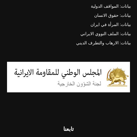
بيانات: المواقف الدولية
بيانات: حقوق الانسان
بيانات: المرأة في ايران
بيانات: الملف النووي الايراني
بيانات: الارهاب والتطرف الديني
تابعنا