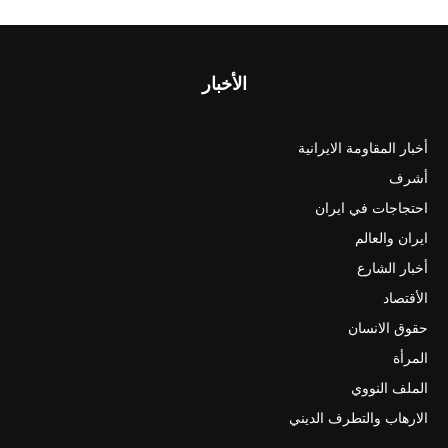
الأخبار
أخبار المقاومة الايرانية
أشرف
احتجاجات في ايران
ايران والعالم
أخبار الشارع
الأقتصاد
حقوق الانسان
المرأة
الملف النووي
الارهاب والتطرف الديني