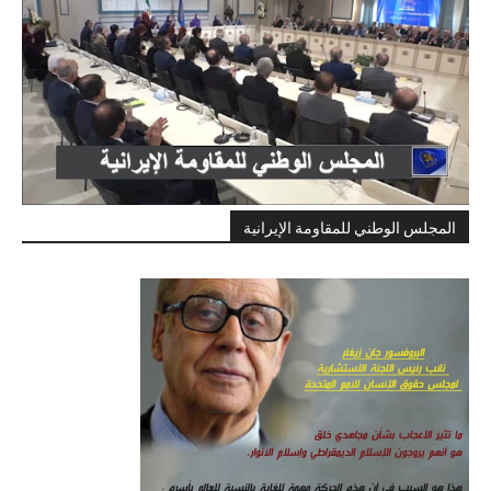
المجلس الوطني للمقاومة الإيرانية