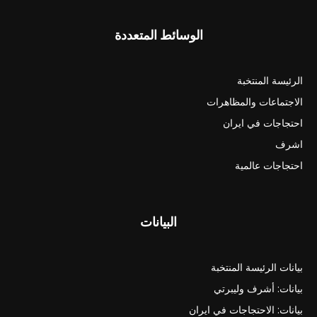
الوسائط المتعددة
الرئيسة المنتخبة
الاجتماعات والمظاهرات
احتجاجات في ايران
اشرف
احتجاجات عالمية
البيانات
بيانات الرئيسة المنتخبة
بيانات: أشرف وليبرتي
بيانات: الاحتجاجات في ايران