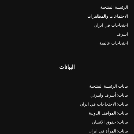
الرئيسة المنتخبة
الاجتماعات والمظاهرات
احتجاجات في ايران
اشرف
احتجاجات عالمية
البيانات
بيانات الرئيسة المنتخبة
بيانات: أشرف وليبرتي
بيانات: الاحتجاجات في ايران
بيانات: المواقف الدولية
بيانات: حقوق الانسان
بيانات: المرأة في ايران