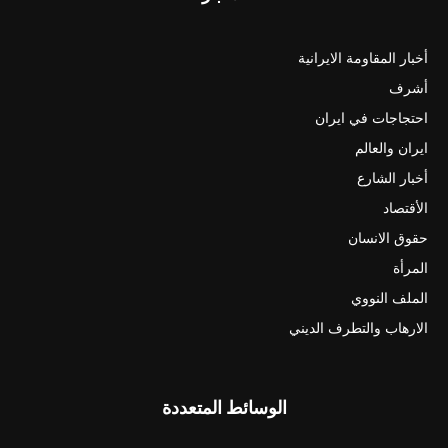
أخبار المقاومة الايرانية
أشرف
احتجاجات في ايران
ايران والعالم
أخبار الشارع
الأقتصاد
حقوق الانسان
المرأة
الملف النووي
الارهاب والتطرف الديني
الوسائط المتعددة