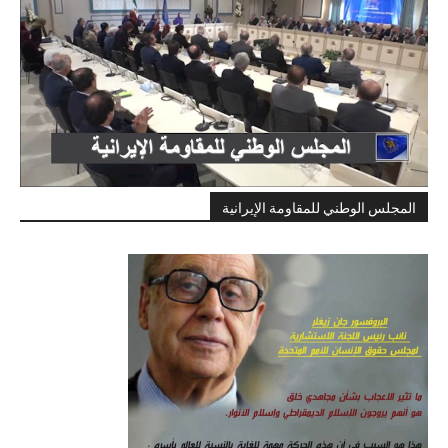
المجلس الوطني للمقاومة الإيرانية