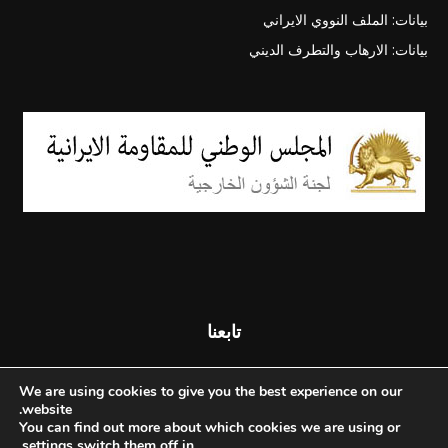
بيانات: الملف النووي الايراني
بيانات: الارهاب والتطرف الديني
تابعنا
We are using cookies to give you the best experience on our
website.
You can find out more about which cookies we are using or
.
settings
switch them off in