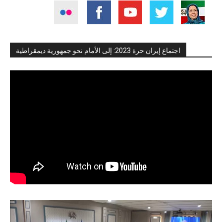
اجتماع إيران حرة 2023: إلى الأمام نحو جمهورية ديمقراطية