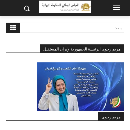
يبحث
مريم رجوي الرئيسة الجمهورية لإيران المستقبل
مريم رجوي