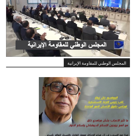
المجلس الوطني للمقاومة الإيرانية