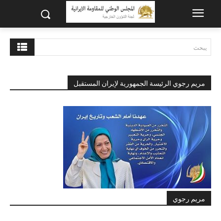
يبحث
مريم رجوي الرئيسة الجمهورية لإيران المستقبل
مريم رجوي