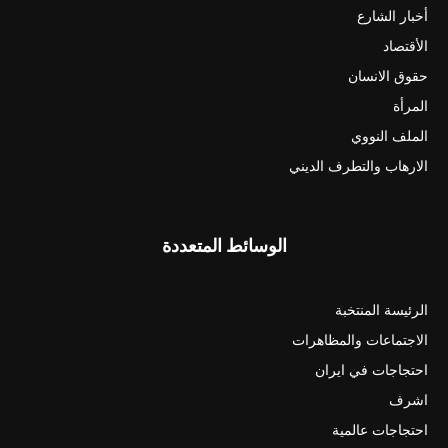
أخبار الشارع
الأقتصاد
حقوق الانسان
المرأة
الملف النووي
الارهاب والتطرف الديني
الوسائط المتعددة
الرئيسة المنتخبة
الاجتماعات والمظاهرات
احتجاجات في ايران
اشرف
احتجاجات عالمية