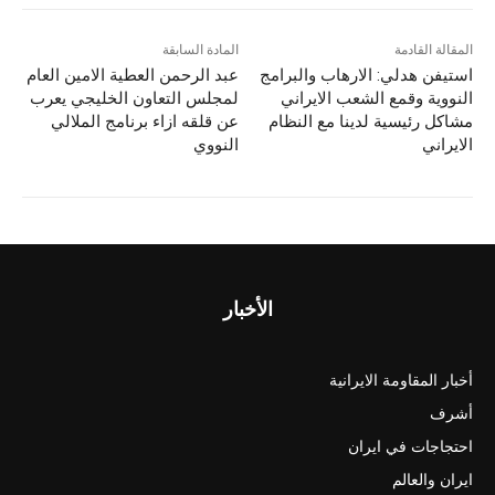
المقالة القادمة
المادة السابقة
استيفن هدلي: الارهاب والبرامج
عبد الرحمن العطية الامين العام
النووية وقمع الشعب الايراني
لمجلس التعاون الخليجي يعرب
مشاكل رئيسية لدينا مع النظام
عن قلقه ازاء برنامج الملالي
الايراني
النووي
الأخبار
أخبار المقاومة الايرانية
أشرف
احتجاجات في ايران
ايران والعالم