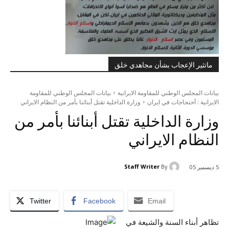
ماتثير الإعجاب بشأن مجاهدي خلق
بيانات المجلس الوطني للمقاومة الايرانية
بيانات المجلس الوطني للمقاومة
الايرانية : أحتجاجات في ايران
وزارة الداخلية تقتل أبنائنا بأمر من النظام الايراني
وزارة الداخلية تقتل أبنائنا بأمر من
النظام الايراني
Staff Writer
By
5 ديسمبر 05
Twitter
Facebook
Email
تظاهر أبناء السنة والشيعة في