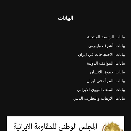
البيانات
بيانات الرئيسة المنتخبة
بيانات: أشرف وليبرتي
بيانات: الاحتجاجات في ايران
بيانات: المواقف الدولية
بيانات: حقوق الانسان
بيانات: المرأة في ايران
بيانات: الملف النووي الايراني
بيانات: الارهاب والتطرف الديني