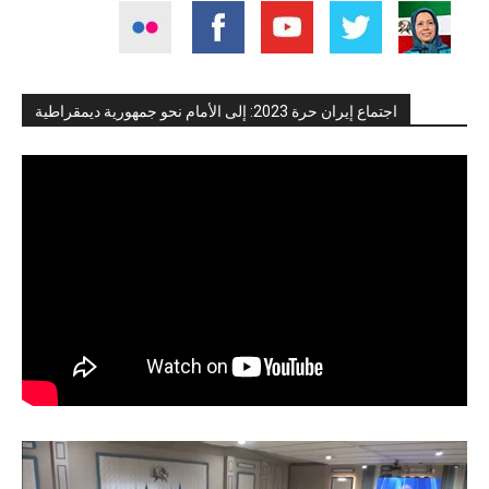
اجتماع إيران حرة 2023: إلى الأمام نحو جمهورية ديمقراطية