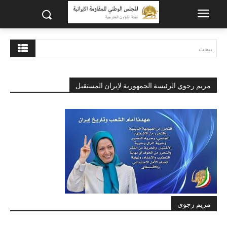
يبحث
مريم رجوي الرئيسة الجمهورية لإيران المستقبل
مريم رجوي