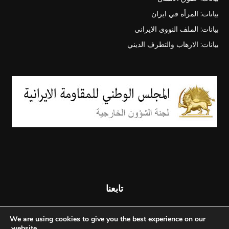
بيانات: المرأة في ايران
بيانات: الملف النووي الايراني
بيانات: الارهاب والتطرف الديني
تابعنا
We are using cookies to give you the best experience on our
website.