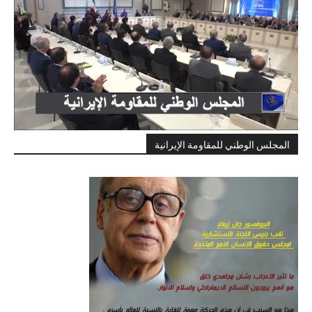
المجلس الوطني للمقاومة الإيرانية