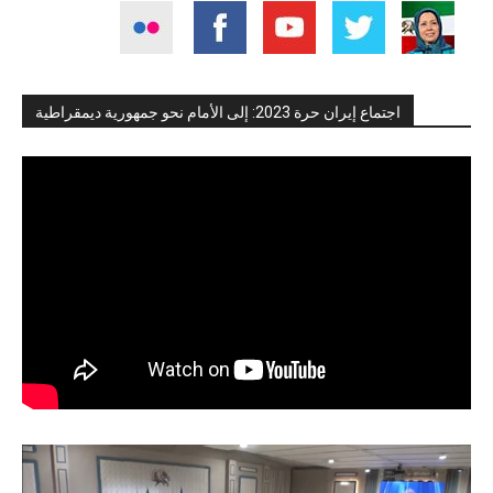
اجتماع إيران حرة 2023: إلى الأمام نحو جمهورية ديمقراطية