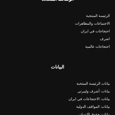
الرئيسة المنتخبة
الاجتماعات والمظاهرات
احتجاجات في ايران
اشرف
احتجاجات عالمية
البيانات
بيانات الرئيسة المنتخبة
بيانات: أشرف وليبرتي
بيانات: الاحتجاجات في ايران
بيانات: المواقف الدولية
بيانات: حقوق الانسان