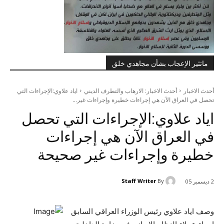
ماتثير الإعجاب بشأن مجاهدي خلق
أحدث الاخبار
أحدث الاخبار: الارهاب والتطرف الديني
اياد علاوي:الإجراءات التي
تحصل في العراق الآن هي إجراءات خطيرة وإجراءات غير...
اياد علاوي:الإجراءات التي تحصل
في العراق الآن هي إجراءات
خطيرة وإجراءات غير صحيحة
Staff Writer
By
2 ديسمبر 05
وصف اياد علاوي رئيس الوزراء العراقي السابق