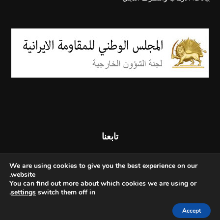
تابعنا
We are using cookies to give you the best experience on our
website.
You can find out more about which cookies we are using or
.
settings
switch them off in
Accept
© جميع الحقوق محفوظة - المجلس الوطني للمقاومة الإيرانية - 2026