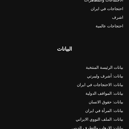
احتجاجات في ايران
اشرف
احتجاجات عالمية
البيانات
بيانات الرئيسة المنتخبة
بيانات: أشرف وليبرتي
بيانات: الاحتجاجات في ايران
بيانات: المواقف الدولية
بيانات: حقوق الانسان
بيانات: المرأة في ايران
بيانات: الملف النووي الايراني
بيانات: الارهاب والتطرف الديني