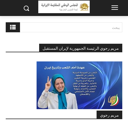
يبحث
مريم رجوي الرئيسة الجمهورية لإيران المستقبل
مريم رجوي