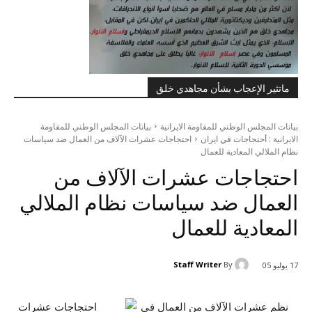
ماتثير الإعجاب بشأن مجاهدي خلق
بيانات المجلس الوطني للمقاومة الايرانية
بيانات المجلس الوطني للمقاومة
الايرانية : أحتجاجات في ايران
احتجاجات عشرات الآلاف من العمال ضد سياسات
نظام الملالي المعادية للعمال
احتجاجات عشرات الآلاف من
العمال ضد سياسات نظام الملالي
المعادية للعمال
Staff Writer
By
17 يوليو 05
نظم عشرات الآلاف من العمال في