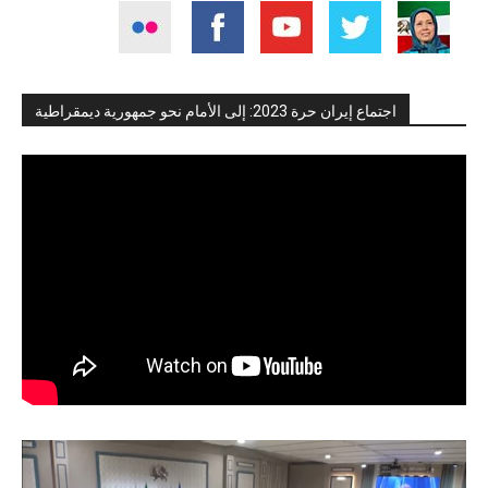
اجتماع إيران حرة 2023: إلى الأمام نحو جمهورية ديمقراطية