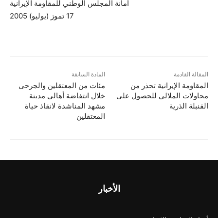
أمانة المجلس الوطني للمقاومة الإيرانية
17 تموز (يوليو) 2005
المقالة القادمة
المادة السابقة
المقاومة الإيرانية تحذر من
مئات من المعتقلين والجرحى
محاولات الملالي للحصول على
خلال انتفاضة أهالي مدينة
القنبلة الذرية
مشهد المناشدة لانقاذ حياة
المعتقلين
الأخبار