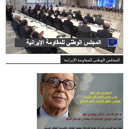
المجلس الوطني للمقاومة الإيرانية