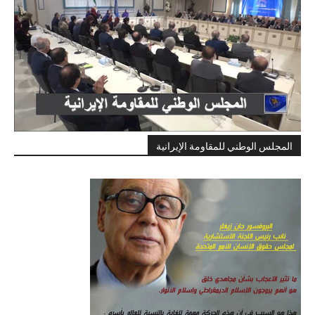
المجلس الوطني للمقاومة الإيرانية