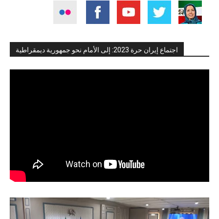
اجتماع إيران حرة 2023: إلى الأمام نحو جمهورية ديمقراطية