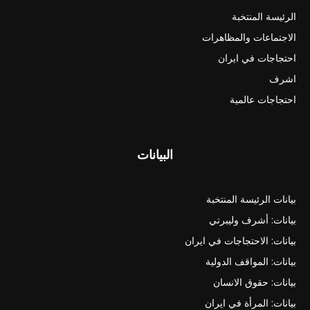
الرئيسة المنتخبة
الاجتماعات والمظاهرات
احتجاجات في ايران
اشرف
احتجاجات عالمية
البيانات
بيانات الرئيسة المنتخبة
بيانات: أشرف وليبرتي
بيانات: الاحتجاجات في ايران
بيانات: المواقف الدولية
بيانات: حقوق الانسان
بيانات: المرأة في ايران