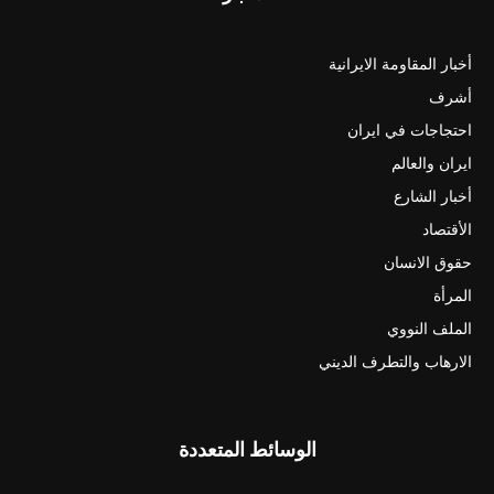
أخبار المقاومة الايرانية
أشرف
احتجاجات في ايران
ايران والعالم
أخبار الشارع
الأقتصاد
حقوق الانسان
المرأة
الملف النووي
الارهاب والتطرف الديني
الوسائط المتعددة