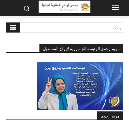
يبحث
مريم رجوي الرئيسة الجمهورية لإيران المستقبل
مريم رجوي