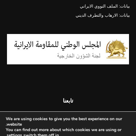
بيانات: الملف النووي الايراني
بيانات: الارهاب والتطرف الديني
تابعنا
We are using cookies to give you the best experience on our
website.
You can find out more about which cookies we are using or
.
settings
switch them off in