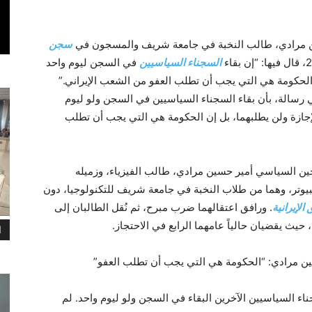
ين مرادي، طالب النخبة في جامعة شريف والمسجون في
سجن
السجناء السياسيين
في السجن ليوم واحد
 الحكومة هي التي يجب أن تطلب العفو من الشعب الإيراني.”
رسالة، بأن بقاء السجناء السياسيين في السجن ولو ليوم
 الإجازة ولن يطلبهما، بل إن الحكومة هي التي يجب أن تطلب
ابرات السجين السياسي أمير حسين مرادي، طالب الفيزياء، وزميله
تر، وهما من طلاب النخبة في جامعة شريف للتكنولوجيا، دون
لإيرانية
. ورافق اعتقالهما ضرب مبرح، ثم نُقل الطالبان إلى
ا
ن مرادي: “الحكومة هي التي يجب أن تطلب العفو”
اء السياسيين الآخرين البقاء في السجن ولو ليوم واحد. لم