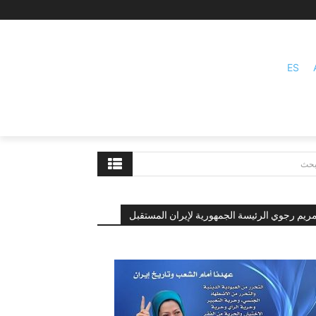
ES
بحث
ريم رجوي الرئيسة الجمهورية لإيران المستقبل