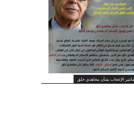
اتثير الإعجاب بشأن مجاهدي خلق