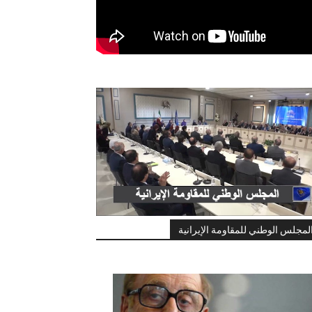
لمجلس الوطني للمقاومة الإيرانية