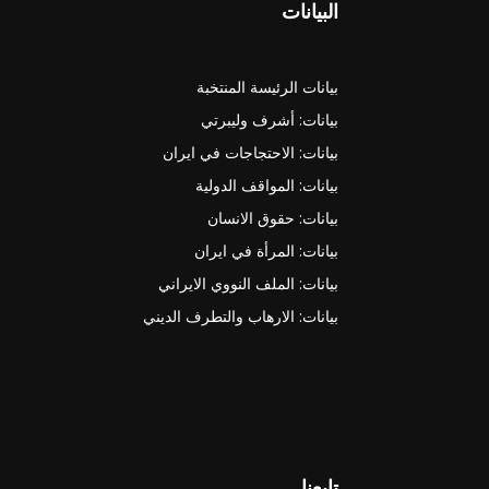
البيانات
بيانات الرئيسة المنتخبة
بيانات: أشرف وليبرتي
بيانات: الاحتجاجات في ايران
بيانات: المواقف الدولية
بيانات: حقوق الانسان
بيانات: المرأة في ايران
بيانات: الملف النووي الايراني
بيانات: الارهاب والتطرف الديني
تابعنا