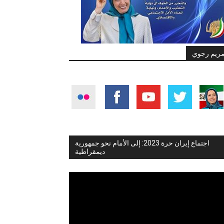
ريم رجوي
اجتماع إيران حرة 2023: إلى الأمام نحو جمهورية
ديمقراطية