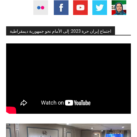
اجتماع إيران حرة 2023: إلى الأمام نحو جمهورية ديمقراطية