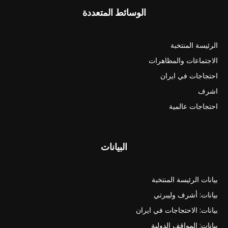
الوسائط المتعددة
الرئيسة المنتخبة
الاجتماعات والمظاهرات
احتجاجات في ايران
اشرف
احتجاجات عالمية
البيانات
بيانات الرئيسة المنتخبة
بيانات: أشرف وليبرتي
بيانات: الاحتجاجات في ايران
بيانات: المواقف الدولية