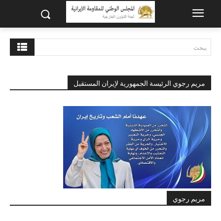
يبحث
مريم رجوي الرئيسة الجمهورية لإيران المستقبل
مريم رجوي