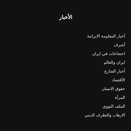
الأخبار
أخبار المقاومة الايرانية
أشرف
احتجاجات في ايران
ايران والعالم
أخبار الشارع
الأقتصاد
حقوق الانسان
المرأة
الملف النووي
الارهاب والتطرف الديني