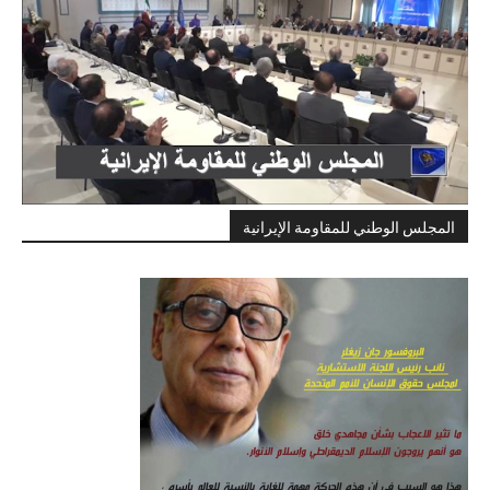
المجلس الوطني للمقاومة الإيرانية