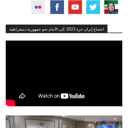
اجتماع إيران حرة 2023: إلى الأمام نحو جمهورية ديمقراطية