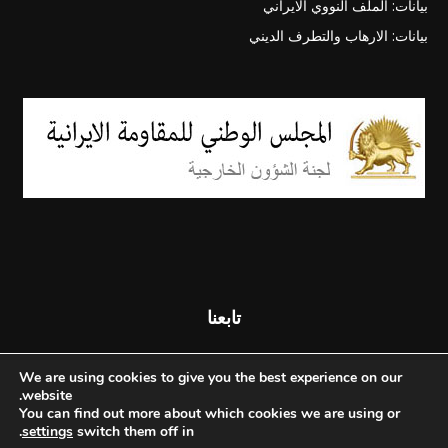
بيانات: الملف النووي الايراني
بيانات: الارهاب والتطرف الديني
تابعنا
We are using cookies to give you the best experience on our
website.
You can find out more about which cookies we are using or
.
settings
switch them off in