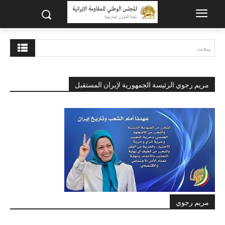
يبحث
مريم رجوي الرئيسة الجمهورية لإيران المستقبل
مريم رجوي