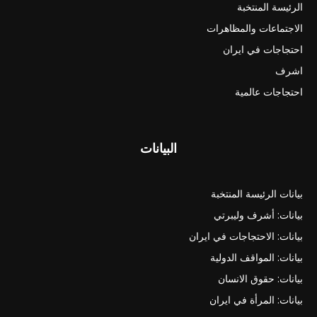
الرئيسة المنتخبة
الاجتماعات والمظاهرات
احتجاجات في ايران
اشرف
احتجاجات عالمية
البيانات
بيانات الرئيسة المنتخبة
بيانات: أشرف وليبرتي
بيانات: الاحتجاجات في ايران
بيانات: المواقف الدولية
بيانات: حقوق الانسان
بيانات: المرأة في ايران