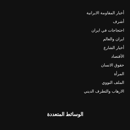
أخبار المقاومة الايرانية
أشرف
احتجاجات في ايران
ايران والعالم
أخبار الشارع
الأقتصاد
حقوق الانسان
المرأة
الملف النووي
الارهاب والتطرف الديني
الوسائط المتعددة