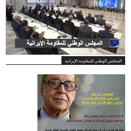
المجلس الوطني للمقاومة الإيرانية