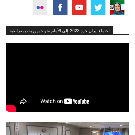
اجتماع إيران حرة 2023: إلى الأمام نحو جمهورية ديمقراطية