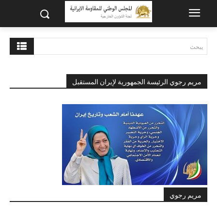
يبحث
مريم رجوي الرئيسة الجمهورية لإيران المستقبل
مريم رجوي