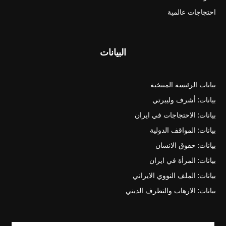
احتجاجات عالمية
البيانات
بيانات الرئيسة المنتخبة
بيانات: أشرف وليبرتي
بيانات: الاحتجاجات في ايران
بيانات: المواقف الدولية
بيانات: حقوق الانسان
بيانات: المرأة في ايران
بيانات: الملف النووي الايراني
بيانات: الارهاب والتطرف الديني