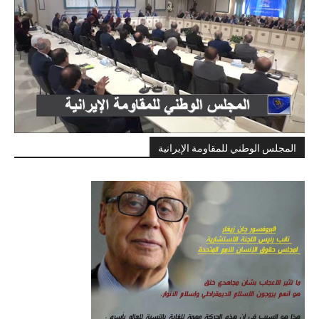
المجلس الوطني للمقاومة الإيرانية