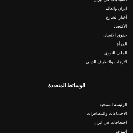
ايران والعالم
أخبار الشارع
الأقتصاد
حقوق الانسان
المرأة
الملف النووي
الارهاب والتطرف الديني
الوسائط المتعددة
الرئيسة المنتخبة
الاجتماعات والمظاهرات
احتجاجات في ايران
اشرف