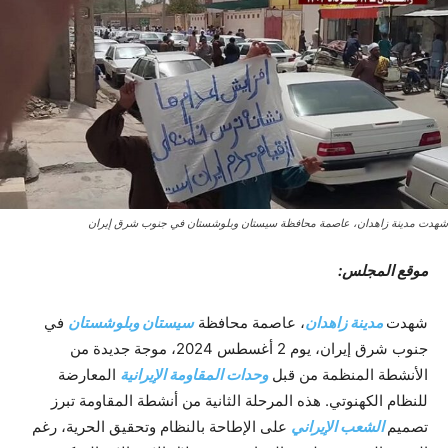
شهدت مدينة زاهدان، عاصمة محافظة سيستان وبلوشستان في جنوب شرق إيران
موقع المجلس:
شهدت
مدينة زاهدان
، عاصمة محافظة
سيستان وبلوشستان
في
جنوب شرق إيران، یوم 2 أغسطس 2024، موجة جديدة من
الأنشطة المنظمة من قبل
وحدات المقاومة الإيرانية
المعارضة
للنظام الكهنوتي. هذه المرحلة الثانية من أنشطة المقاومة تبرز
تصميم
الشعب الإيراني
على الإطاحة بالنظام وتحقيق الحرية، رغم