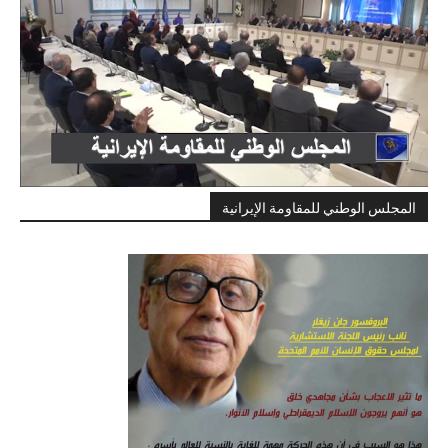
المجلس الوطني للمقاومة الإيرانية