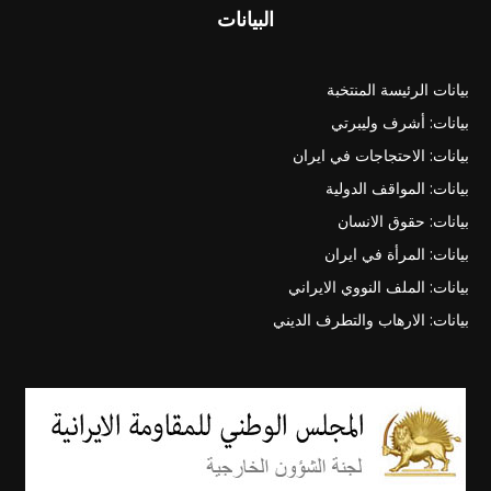
البيانات
بيانات الرئيسة المنتخبة
بيانات: أشرف وليبرتي
بيانات: الاحتجاجات في ايران
بيانات: المواقف الدولية
بيانات: حقوق الانسان
بيانات: المرأة في ايران
بيانات: الملف النووي الايراني
بيانات: الارهاب والتطرف الديني