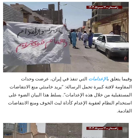
وفيما يتعلق ب
الإعدامات
التي تنفذ في إيران، عرضت وحدات
المقاومة لافتة كبيرة تحمل الرسالة: “يريد خامنئي منع الانتفاضات
المستقبلية من خلال هذه الإعدامات”. يسلط هذا البيان الضوء على
استخدام النظام لعقوبة الإعدام كأداة لبث الخوف ومنع الانتفاضات
القادمة.