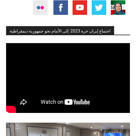
اجتماع إيران حرة 2023: إلى الأمام نحو جمهورية ديمقراطية