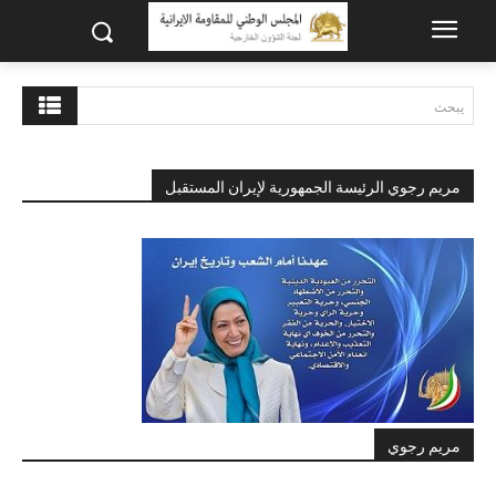
يبحث
مريم رجوي الرئيسة الجمهورية لإيران المستقبل
مريم رجوي