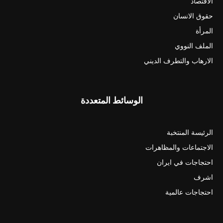
الأقتصاد
حقوق الانسان
المرأة
الملف النووي
الارهاب والتطرف الديني
الوسائط المتعددة
الرئيسة المنتخبة
الاجتماعات والمظاهرات
احتجاجات في ايران
اشرف
احتجاجات عالمية