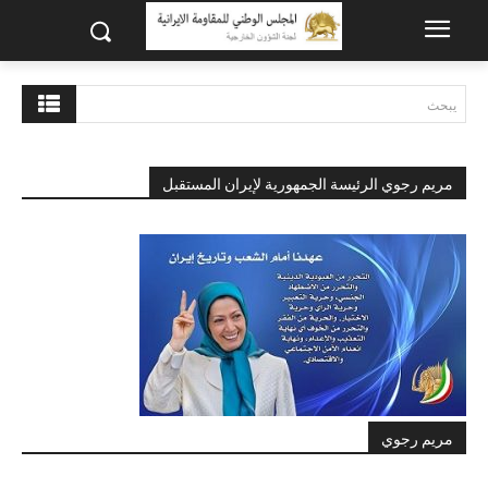
يبحث
مريم رجوي الرئيسة الجمهورية لإيران المستقبل
مريم رجوي