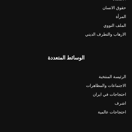
حقوق الانسان
المرأة
الملف النووي
الارهاب والتطرف الديني
الوسائط المتعددة
الرئيسة المنتخبة
الاجتماعات والمظاهرات
احتجاجات في ايران
اشرف
احتجاجات عالمية