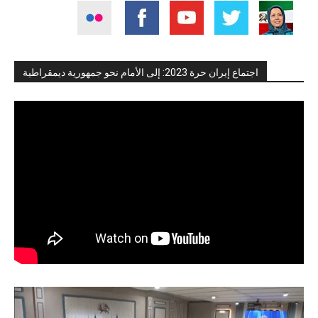
اجتماع إيران حرة 2023: إلى الأمام نحو جمهورية ديمقراطية