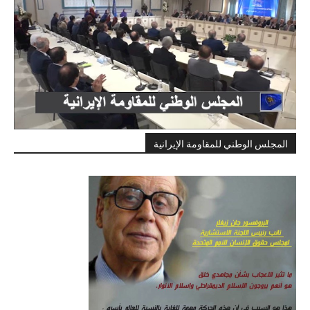
المجلس الوطني للمقاومة الإيرانية