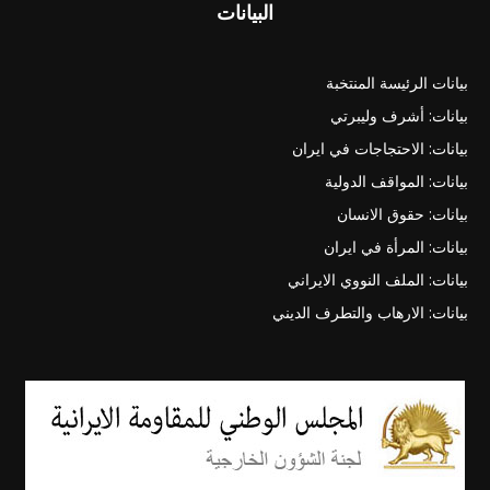
البيانات
بيانات الرئيسة المنتخبة
بيانات: أشرف وليبرتي
بيانات: الاحتجاجات في ايران
بيانات: المواقف الدولية
بيانات: حقوق الانسان
بيانات: المرأة في ايران
بيانات: الملف النووي الايراني
بيانات: الارهاب والتطرف الديني