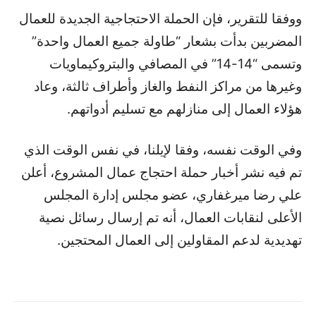
ووفقا للتقرير، فإن الحملة الاحتجاجية الجديدة للعمال
المضربين بدأت بشعار “طاولة جميع العمال واحدة”
وتسمى “14-14” في المصافي والبتروكيماويات
وغيرها من مراكز النفط والغاز وأطراف ثالثة، وعاد
هؤلاء العمال إلى منازلهم مع تسليم أدواتهم.
وفي الوقت نفسه، وفقا لإيلنا، في نفس الوقت الذي
تم فيه نشر أخبار حملة احتجاج عمال المشروع، أعلن
علي رضا ميرغفاري، عضو مجلس إدارة المجلس
الأعلى لنقابات العمال، أنه تم إرسال رسائل نصية
تهديدية لدعم المقاولين إلى العمال المحتجين.