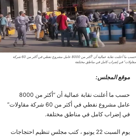
حسب ما أعلنت نقابة عمالية أن “أكثر من 8000 عامل مشروع نفطي في أكثر من 60 شركة
مقاولات” في إضراب كامل في مناطق مختلفة
موقع المجلس:
حسب ما أعلنت نقابة عمالية أن “أكثر من 8000
عامل مشروع نفطي في أكثر من 60 شركة مقاولات”
في إضراب كامل في مناطق مختلفة.
يوم السبت 22 يونيو ، كتب مجلس تنظيم احتجاجات