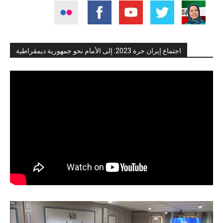
اجتماع إيران حرة 2023: إلى الأمام نحو جمهورية ديمقراطية