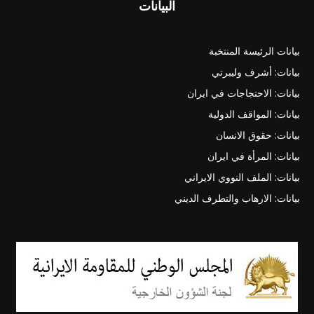
البيانات
بيانات الرئيسة المنتخبة
بيانات: أشرف وليبرتي
بيانات: الاحتجاجات في ايران
بيانات: المواقف الدولية
بيانات: حقوق الانسان
بيانات: المرأة في ايران
بيانات: الملف النووي الايراني
بيانات: الارهاب والتطرف الديني