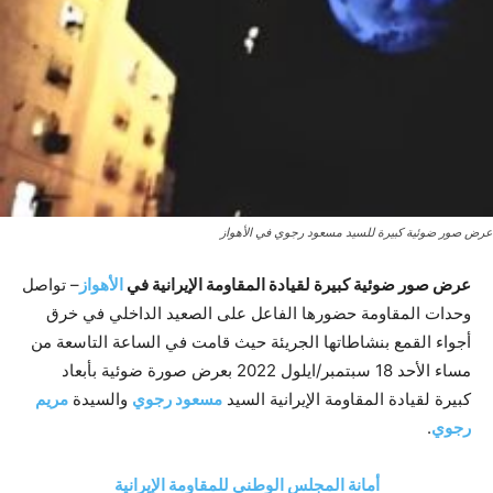
عرض صور ضوئية کبیرة للسيد مسعود رجوي في الأهواز
عرض صور ضوئية کبیرة لقیادة المقاومة الإيرانية في
الأهواز
– تواصل
وحدات المقاومة حضورها الفاعل على الصعيد الداخلي في خرق
أجواء القمع بنشاطاتها الجريئة حيث قامت في الساعة التاسعة من
مساء الأحد 18 سبتمبر/ايلول 2022 بعرض صورة ضوئية بأبعاد
كبيرة لقيادة المقاومة الإيرانية السيد
مسعود رجوي
والسيدة
مريم
رجوي
.
أمانة المجلس الوطني للمقاومة الإيرانية