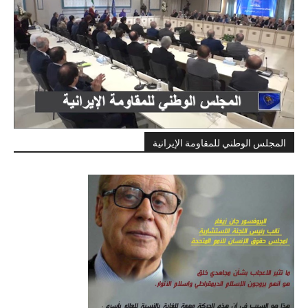
المجلس الوطني للمقاومة الإيرانية