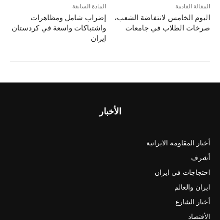
المقالة القادمة
المادة السابقة
اليوم الخامس لانتفاضة الشعب،
إضراب شامل ومظاهرات
صرخات الطلاب في جامعات
واشتباكات واسعة في كردستان
إيران
الأخبار
أخبار المقاومة الايرانية
أشرف
احتجاجات في ايران
ايران والعالم
أخبار الشارع
الأقتصاد