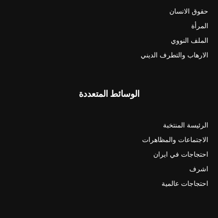
حقوق الانسان
المرأة
الملف النووي
الارهاب والتطرف الديني
الوسائط المتعددة
الرئيسة المنتخبة
الاجتماعات والمظاهرات
احتجاجات في ايران
اشرف
احتجاجات عالمية