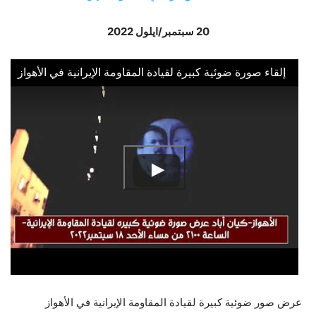
20 سبتمبر/ايلول 2022
إلقاء صورة ضوئية كبيرة لقيادة المقاومة الإيرانية في الأهواز
عرض صور ضوئية کبیرة لقیادة المقاومة الإيرانية في الأهواز