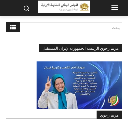
يبحث
مريم رجوي الرئيسة الجمهورية لإيران المستقبل
مريم رجوي