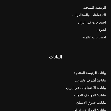
الرئيسة المنتخبة
الاجتماعات والمظاهرات
احتجاجات في ايران
اشرف
احتجاجات عالمية
البيانات
بيانات الرئيسة المنتخبة
بيانات: أشرف وليبرتي
بيانات: الاحتجاجات في ايران
بيانات: المواقف الدولية
بيانات: حقوق الانسان
بيانات: المرأة في ايران