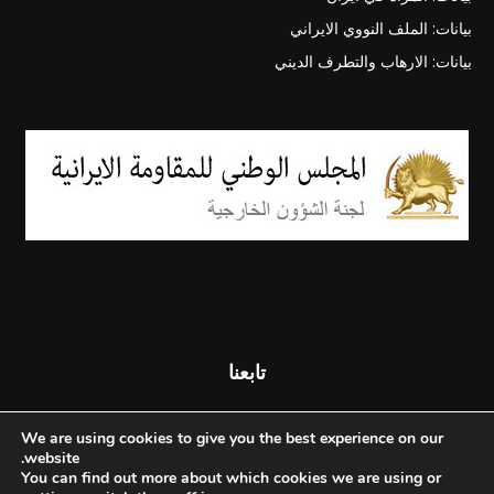
بيانات: الملف النووي الايراني
بيانات: الارهاب والتطرف الديني
تابعنا
We are using cookies to give you the best experience on our
website.
You can find out more about which cookies we are using or