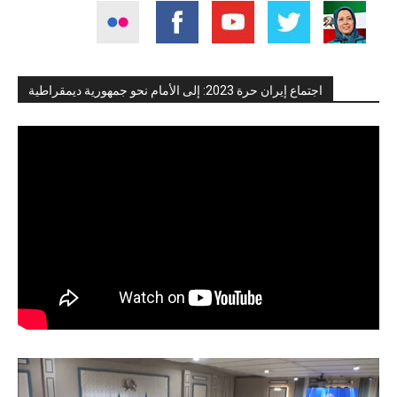
اجتماع إيران حرة 2023: إلى الأمام نحو جمهورية ديمقراطية