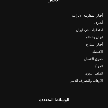
أخبار المقاومة الايرانية
أشرف
احتجاجات في ايران
ايران والعالم
أخبار الشارع
الأقتصاد
حقوق الانسان
المرأة
الملف النووي
الارهاب والتطرف الديني
الوسائط المتعددة