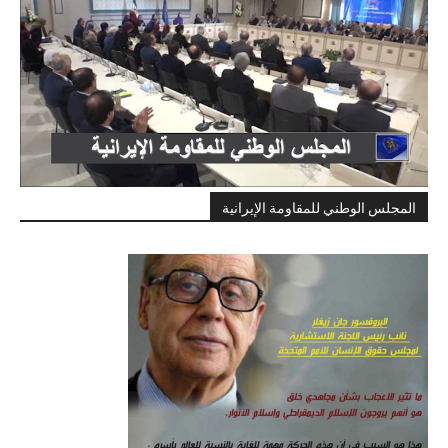
المجلس الوطني للمقاومة الإيرانية