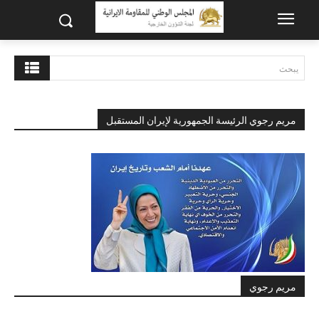
يبحث
مريم رجوي الرئيسة الجمهورية لإيران المستقبل
مريم رجوي