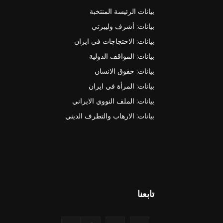
بيانات الرئيسة المنتخبة
بيانات: أشرف وليبرتي
بيانات: الاحتجاجات في ايران
بيانات: المواقف الدولية
بيانات: حقوق الانسان
بيانات: المرأة في ايران
بيانات: الملف النووي الايراني
بيانات: الارهاب والتطرف الديني
تابعنا