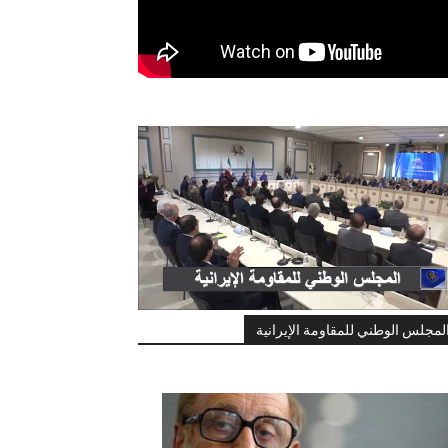
لمجلس الوطني للمقاومة الإيرانية