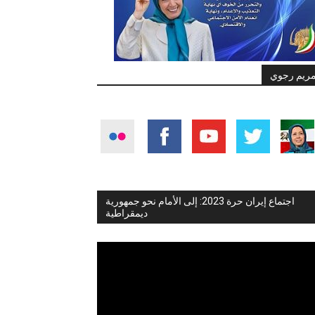
ريم رجوي
اجتماع إيران حرة 2023: إلى الأمام نحو جمهورية
ديمقراطية