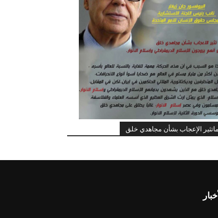
اتثير الإعجاب بشأن مجاهدي خلق
خبار