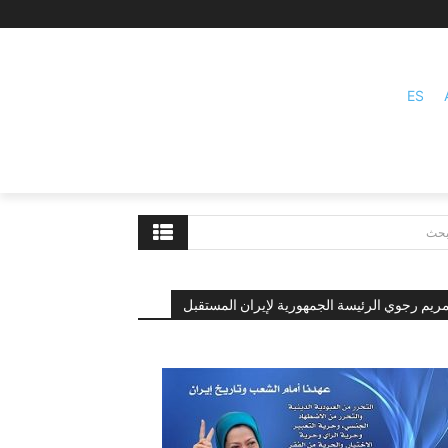
ES
بحث
ريم رجوي الرئيسة الجمهورية لإيران المستقبل