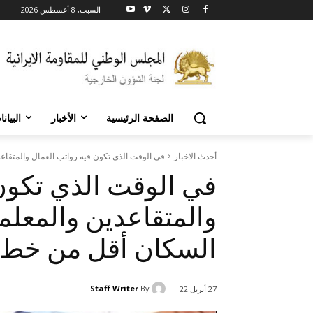
السبت, 8 أغسطس 2026
الصفحة الرئيسية
الأخبار
البيان
أحدث الاخبار
في الوقت الذي تكون فيه رواتب العمال والمتقاعد
في الوقت الذي تكون 
والمتقاعدين والمعل
السكان أقل من خط ا
Staff Writer
By
27 أبريل 22