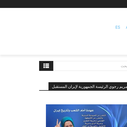
ES
بحث
ريم رجوي الرئيسة الجمهورية لإيران المستقبل