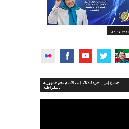
ريم رجوي
اجتماع إيران حرة 2023: إلى الأمام نحو جمهورية
ديمقراطية