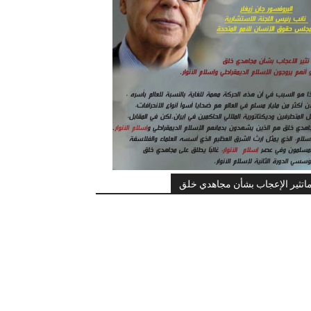
اتثير الإعجاب بشأن مجاهدي خلق