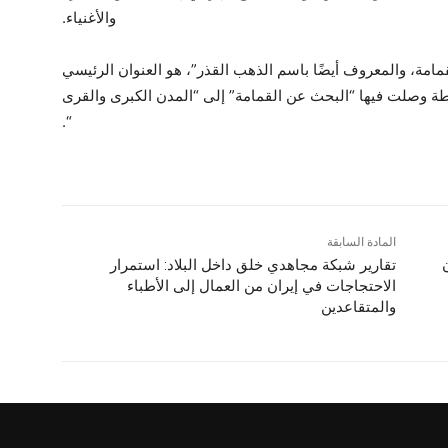
والأغنياء.
قمامة، والمعروف أيضًا باسم الذهب القذر”، هو العنوان الرئيسي
 وصلت فيها “البحث عن القمامة” إلى “المدن الكبرى والقرى
“.
المادة السابقة
تقاریر شبكة مجاهدي خلق داخل البلاد: استمرار
الاحتجاجات في إيران من العمال إلى الأطباء
والمتقاعدين