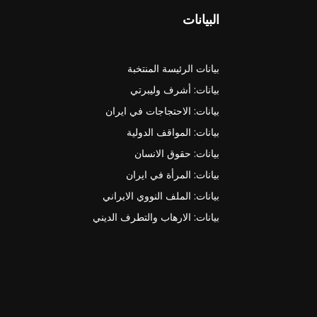
البيانات
بيانات الرئيسة المنتخبة
بيانات: أشرف وليبرتي
بيانات: الاحتجاجات في ايران
بيانات: المواقف الدولية
بيانات: حقوق الانسان
بيانات: المرأة في ايران
بيانات: الملف النووي الايراني
بيانات: الارهاب والتطرف الديني