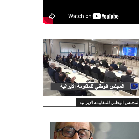
لمجلس الوطني للمقاومة الإيرانية