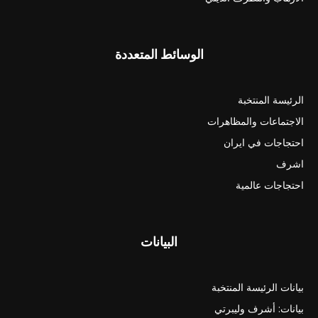
الوسائط المتعددة
الرئيسة المنتخبة
الاجتماعات والمظاهرات
احتجاجات في ايران
اشرف
احتجاجات عالمية
البيانات
بيانات الرئيسة المنتخبة
بيانات: أشرف وليبرتي