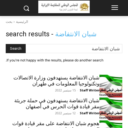
الرئيسية
بحث
شبان الانتفاضة
- search results
Search
If you're not happy with the results, please do another search.
شبان الانتفاضة يستهدفون وزارة الاتصالات
وتكنولوجيا المعلومات في طهران
Staff Writer
-
15 سبتمبر 2022
شبان الانتفاضة يستهدفون في حملة جريئة
مقر قيادة قوات الحرس في أصفهان
Staff Writer
-
12 سبتمبر 2022
هجوم شبان الانتفاضة على مقر قيادة قوات