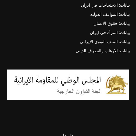
بيانات: الاحتجاجات في ايران
بيانات: المواقف الدولية
بيانات: حقوق الانسان
بيانات: المرأة في ايران
بيانات: الملف النووي الايراني
بيانات: الارهاب والتطرف الديني