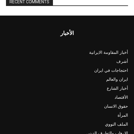
RECENT COMMENTS
الأخبار
أخبار المقاومة الايرانية
أشرف
احتجاجات في ايران
ايران والعالم
أخبار الشارع
الأقتصاد
حقوق الانسان
المرأة
الملف النووي
الارهاب والتطرف الديني