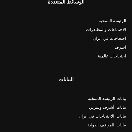
الوسائط المتعددة
الرئيسة المنتخبة
الاجتماعات والمظاهرات
احتجاجات في ايران
اشرف
احتجاجات عالمية
البيانات
بيانات الرئيسة المنتخبة
بيانات: أشرف وليبرتي
بيانات: الاحتجاجات في ايران
بيانات: المواقف الدولية