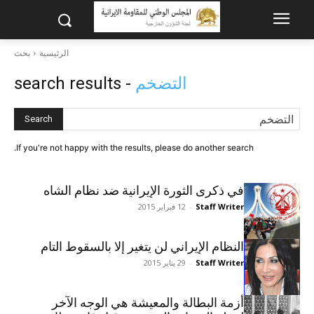
الرئيسية
بحث
التضخم
- search results
Search
If you're not happy with the results, please do another search.
في ذكرى الثورة الإيرانية ضد نظام الشاه
Staff Writer
-
12 فبراير 2015
النظام الإيراني لن يتغير إلا بالسقوط التام
Staff Writer
-
29 يناير 2015
أزمة البطالة والمعيشة هي الوجه الآخر