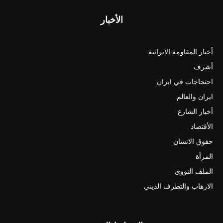
الأخبار
أخبار المقاومة الايرانية
أشرف
احتجاجات في ايران
ايران والعالم
أخبار الشارع
الأقتصاد
حقوق الانسان
المرأة
الملف النووي
الارهاب والتطرف الديني