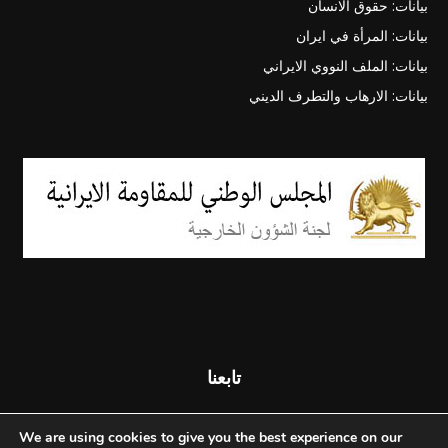
بيانات: حقوق الانسان
بيانات: المرأة في ايران
بيانات: الملف النووي الايراني
بيانات: الارهاب والتطرف الديني
تابعنا
We are using cookies to give you the best experience on our