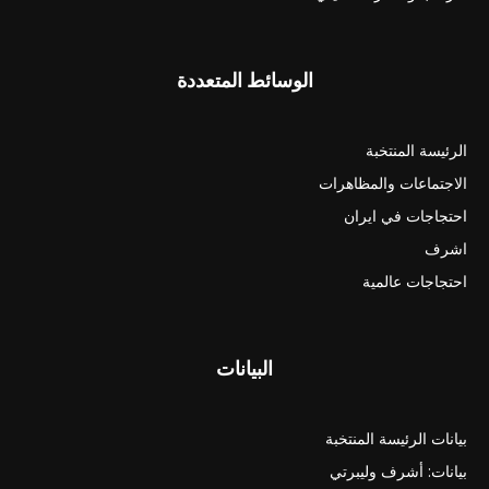
الوسائط المتعددة
الرئيسة المنتخبة
الاجتماعات والمظاهرات
احتجاجات في ايران
اشرف
احتجاجات عالمية
البيانات
بيانات الرئيسة المنتخبة
بيانات: أشرف وليبرتي