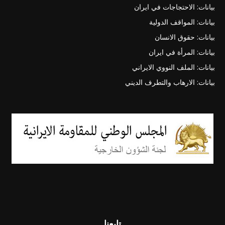
بيانات: الاحتجاجات في ايران
بيانات: المواقف الدولية
بيانات: حقوق الانسان
بيانات: المرأة في ايران
بيانات: الملف النووي الايراني
بيانات: الارهاب والتطرف الديني
تابعنا