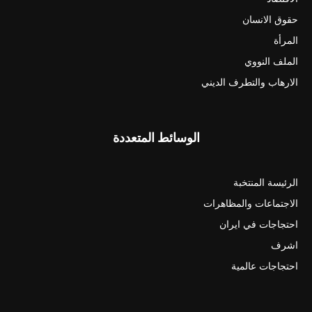
حقوق الانسان
المرأة
الملف النووي
الارهاب والتطرف الديني
الوسائط المتعددة
الرئيسة المنتخبة
الاجتماعات والمظاهرات
احتجاجات في ايران
اشرف
احتجاجات عالمية