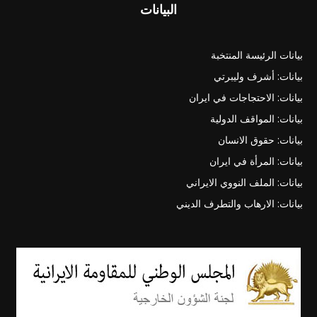
البيانات
بيانات الرئيسة المنتخبة
بيانات: أشرف وليبرتي
بيانات: الاحتجاجات في ايران
بيانات: المواقف الدولية
بيانات: حقوق الانسان
بيانات: المرأة في ايران
بيانات: الملف النووي الايراني
بيانات: الارهاب والتطرف الديني