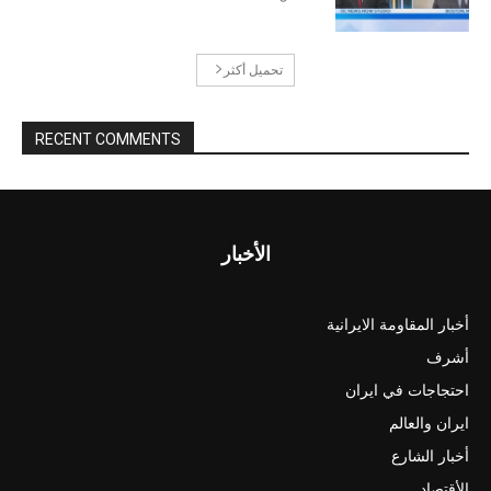
تحميل أكثر
RECENT COMMENTS
الأخبار
أخبار المقاومة الايرانية
أشرف
احتجاجات في ايران
ايران والعالم
أخبار الشارع
الأقتصاد