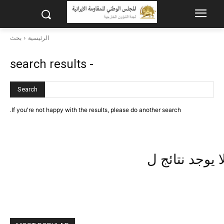
الرئيسية
بحث
- search results
Search
If you're not happy with the results, please do another search.
ا يوجد نتائج ل