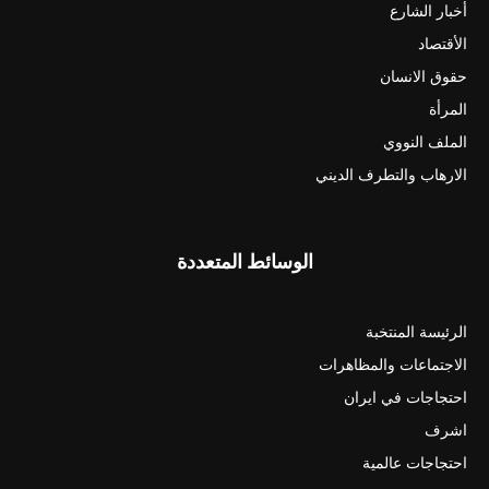
أخبار الشارع
الأقتصاد
حقوق الانسان
المرأة
الملف النووي
الارهاب والتطرف الديني
الوسائط المتعددة
الرئيسة المنتخبة
الاجتماعات والمظاهرات
احتجاجات في ايران
اشرف
احتجاجات عالمية