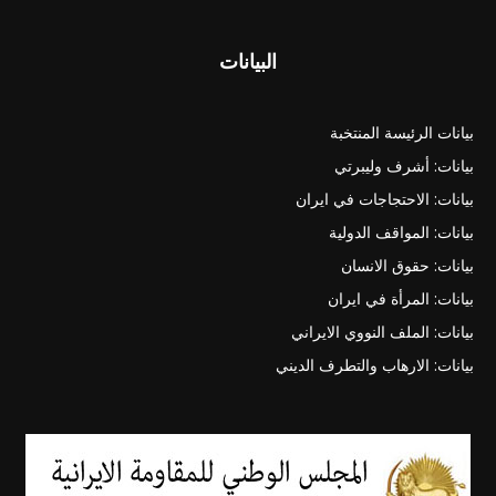
البيانات
بيانات الرئيسة المنتخبة
بيانات: أشرف وليبرتي
بيانات: الاحتجاجات في ايران
بيانات: المواقف الدولية
بيانات: حقوق الانسان
بيانات: المرأة في ايران
بيانات: الملف النووي الايراني
بيانات: الارهاب والتطرف الديني