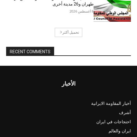
طهران و26 مدينة أخرى
8 أغسطس 2026
تحميل أكثر
RECENT COMMENTS
الأخبار
أخبار المقاومة الايرانية
أشرف
احتجاجات في ايران
ايران والعالم