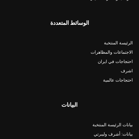
الوسائط المتعددة
الرئيسة المنتخبة
الاجتماعات والمظاهرات
احتجاجات في ايران
اشرف
احتجاجات عالمية
البيانات
بيانات الرئيسة المنتخبة
بيانات: أشرف وليبرتي