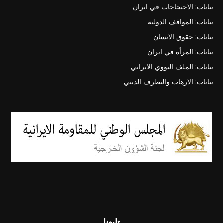
بيانات: الاحتجاجات في ايران
بيانات: المواقف الدولية
بيانات: حقوق الانسان
بيانات: المرأة في ايران
بيانات: الملف النووي الايراني
بيانات: الارهاب والتطرف الديني
تابعنا