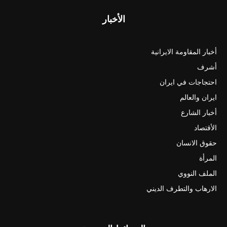
الأخبار
أخبار المقاومة الايرانية
أشرف
احتجاجات في ايران
ايران والعالم
أخبار الشارع
الأقتصاد
حقوق الانسان
المرأة
الملف النووي
الارهاب والتطرف الديني