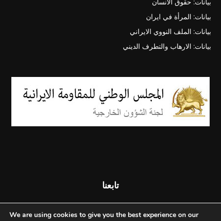
بيانات: حقوق الانسان
بيانات: المرأة في ايران
بيانات: الملف النووي الايراني
بيانات: الارهاب والتطرف الديني
تابعنا
We are using cookies to give you the best experience on our