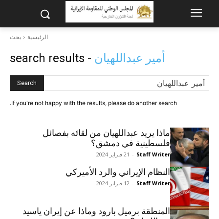
الرئيسية
بحث
أمير عبداللهيان
- search results
Search
If you're not happy with the results, please do another search.
ماذا يريد عبداللهيان من لقائه بفصائل
فلسطينية في دمشق؟
Staff Writer
-
21 فبراير 2024
النظام الإيراني والرد الأميركي
Staff Writer
-
12 فبراير 2024
المنطقة برميل بارود وماذا عن إيران ياسيد