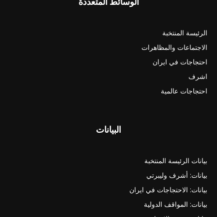
الوسائط المتعددة
الرئيسة المنتخبة
الاجتماعات والمظاهرات
احتجاجات في ايران
اشرف
احتجاجات عالمية
البيانات
بيانات الرئيسة المنتخبة
بيانات: أشرف وليبرتي
بيانات: الاحتجاجات في ايران
بيانات: المواقف الدولية